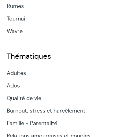
Rumes
Tournai
Wavre
Thématiques
Adultes
Ados
Qualité de vie
Burnout, stress et harcèlement
Famille - Parentalité
Relations amoureuses et couples