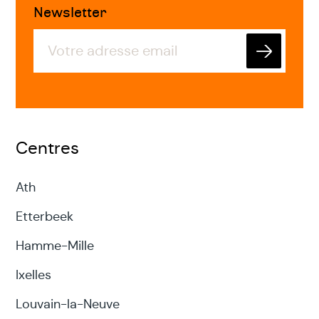
Newsletter
Envoyer
Centres
Ath
Etterbeek
Hamme-Mille
Ixelles
Louvain-la-Neuve