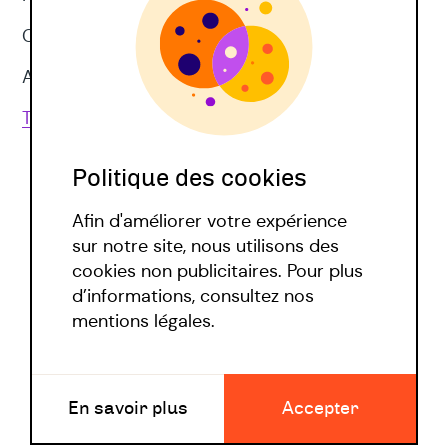
CNV
Approches corporelles
Toutes les techniques
Politique des cookies
Afin d'améliorer votre expérience
sur notre site, nous utilisons des
cookies non publicitaires. Pour plus
d’informations, consultez nos
Politique covid
mentions légales.
Mentions légales
En savoir plus
Accepter