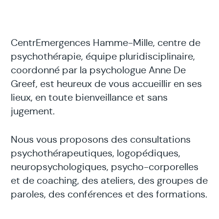
CentrEmergences Hamme-Mille, centre de
psychothérapie, équipe pluridisciplinaire,
coordonné par la psychologue Anne De
Greef, est heureux de vous accueillir en ses
lieux, en toute bienveillance et sans
jugement.
Nous vous proposons des consultations
psychothérapeutiques, logopédiques,
neuropsychologiques, psycho-corporelles
et de coaching, des ateliers, des groupes de
paroles, des conférences et des formations.