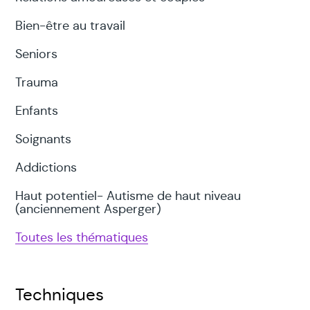
Bien-être au travail
Seniors
Trauma
Enfants
Soignants
Addictions
Haut potentiel- Autisme de haut niveau
(anciennement Asperger)
Toutes les thématiques
Techniques