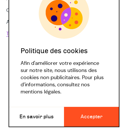
CNV
Approches corporelles
Toutes les techniques
Politique des cookies
Afin d'améliorer votre expérience
sur notre site, nous utilisons des
cookies non publicitaires. Pour plus
d’informations, consultez nos
Politique covid
mentions légales.
Mentions légales
En savoir plus
Accepter