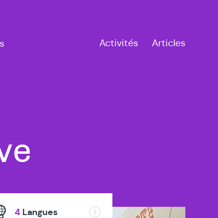
Activités
Articles
s
ve
4
Langues