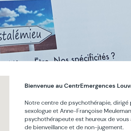
Bienvenue au CentrEmergences Louv
Notre centre de psychothérapie, dirigé 
sexologue et Anne-Françoise Meuleman
psychothérapeute est heureux de vous ac
de bienveillance et de non-jugement.