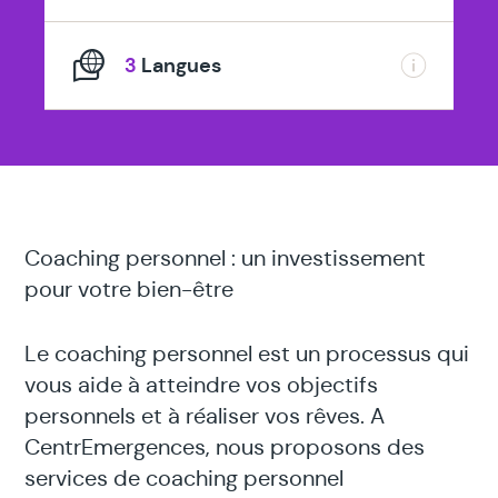
3
Langues
Coaching personnel : un investissement
pour votre bien-être
Le coaching personnel est un processus qui
vous aide à atteindre vos objectifs
personnels et à réaliser vos rêves. A
CentrEmergences, nous proposons des
services de coaching personnel