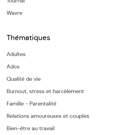
Tournai
Wavre
Thématiques
Adultes
Ados
Qualité de vie
Burnout, stress et harcèlement
Famille - Parentalité
Relations amoureuses et couples
Bien-être au travail