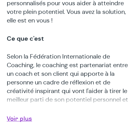
personnalisés pour vous aider à atteindre
votre plein potentiel. Vous avez la solution,
elle est en vous !
Ce que c'est
Selon la Fédération Internationale de
Coaching, le coaching est partenariat entre
un coach et son client qui apporte à la
personne un cadre de réflexion et de
créativité inspirant qui vont l'aider à tirer le
meilleur parti de son potentiel personnel et
professionnel.
Voir plus
D’une manière générale, on peut dire que le
coaching est un accompagnement qui a