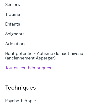
Seniors
Trauma
Enfants
Soignants
Addictions
Haut potentiel- Autisme de haut niveau
(anciennement Asperger)
Toutes les thématiques
Techniques
Psychothérapie