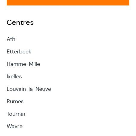
Centres
Ath
Etterbeek
Hamme-Mille
Ixelles
Louvain-la-Neuve
Rumes
Tournai
Wavre