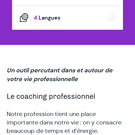
4
Langues
Un outil percutant dans et autour de
votre vie professionnelle
Le coaching professionnel
Notre profession tient une place
importante dans notre vie : on y consacre
beaucoup de temps et d’énergie.