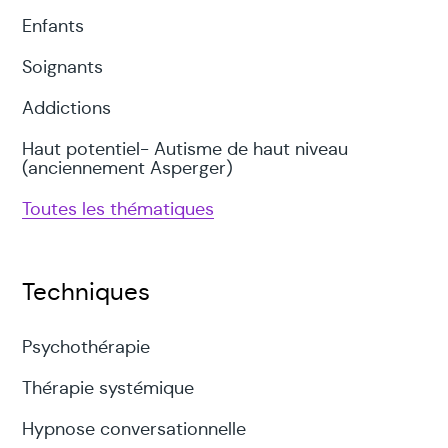
Enfants
Soignants
Addictions
Haut potentiel- Autisme de haut niveau
(anciennement Asperger)
Toutes les thématiques
Techniques
Psychothérapie
Thérapie systémique
Hypnose conversationnelle