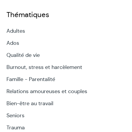
Thématiques
Adultes
Ados
Qualité de vie
Burnout, stress et harcèlement
Famille - Parentalité
Relations amoureuses et couples
Bien-être au travail
Seniors
Trauma