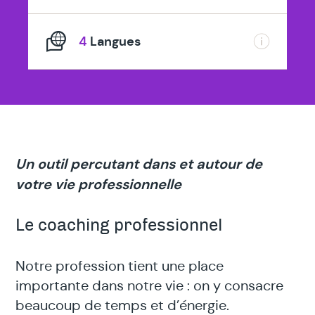
4
Langues
Un outil percutant dans et autour de
votre vie professionnelle
Le coaching professionnel
Notre profession tient une place
importante dans notre vie : on y consacre
beaucoup de temps et d’énergie.