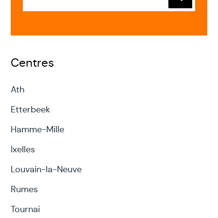
Envoyer
Centres
Ath
Etterbeek
Hamme-Mille
Ixelles
Louvain-la-Neuve
Rumes
Tournai