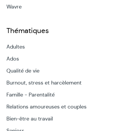
Wavre
Thématiques
Adultes
Ados
Qualité de vie
Burnout, stress et harcèlement
Famille - Parentalité
Relations amoureuses et couples
Bien-être au travail
Seniors