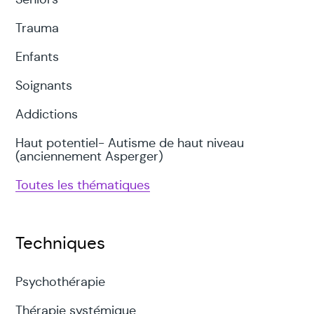
Trauma
Enfants
Soignants
Addictions
Haut potentiel- Autisme de haut niveau
(anciennement Asperger)
Toutes les thématiques
Techniques
Psychothérapie
Thérapie systémique