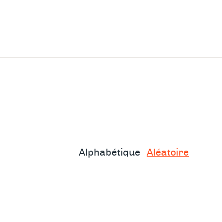
Alphabétique
Aléatoire