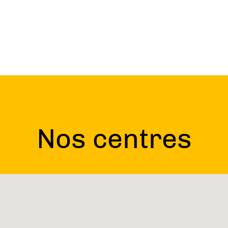
Nos centres