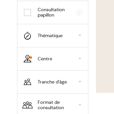
Consultation
Informations
papillon
Thématique
Centre
Tranche d'âge
Format de
consultation