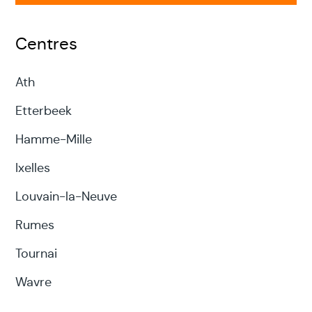
Centres
Ath
Etterbeek
Hamme-Mille
Ixelles
Louvain-la-Neuve
Rumes
Tournai
Wavre