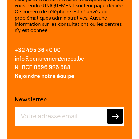
vous rendre UNIQUEMENT sur leur page dédiée.
Ce numéro de téléphone est réservé aux
problématiques administratives. Aucune
information sur les consultations ou les centres
n'y est donnée.
+32 495 36 40 00
info@centremergences.be
Nº BCE 0696.926.588
Rejoindre notre équipe
Newsletter
Envoyer