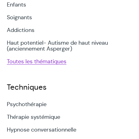
Enfants
Soignants
Addictions
Haut potentiel- Autisme de haut niveau
(anciennement Asperger)
Toutes les thématiques
Techniques
Psychothérapie
Thérapie systémique
Hypnose conversationnelle