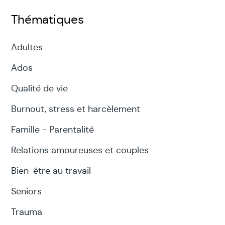
Thématiques
Adultes
Ados
Qualité de vie
Burnout, stress et harcèlement
Famille - Parentalité
Relations amoureuses et couples
Bien-être au travail
Seniors
Trauma