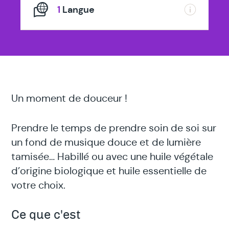
1
Langue
Un moment de douceur !
Prendre le temps de prendre soin de soi sur
un fond de musique douce et de lumière
tamisée… Habillé ou avec une huile végétale
d’origine biologique et huile essentielle de
votre choix.
Ce que c'est