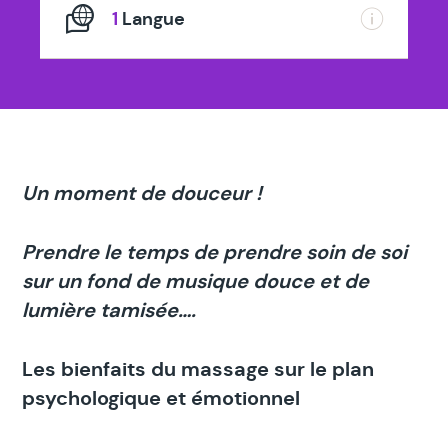
1
Langue
Un moment de douceur !
Prendre le temps de prendre soin de soi
sur un fond de musique douce et de
lumière tamisée….
Les bienfaits du massage sur le plan
psychologique et émotionnel