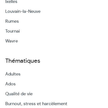
Ixelles
Louvain-la-Neuve
Rumes
Tournai
Wavre
Thématiques
Adultes
Ados
Qualité de vie
Burnout, stress et harcèlement