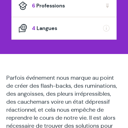
6
Professions
4
Langues
Parfois événement nous marque au point
de créer des flash-backs, des ruminations,
des angoisses, des pleurs irrépressibles,
des cauchemars voire un état dépressif
réactionnel, et cela nous empêche de
reprendre le cours de notre vie. Il est alors
nécessaire de trouver des solutions pour