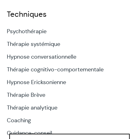
Techniques
Psychothérapie
Thérapie systémique
Hypnose conversationnelle
Thérapie cognitivo-comportementale
Hypnose Ericksonienne
Thérapie Brève
Thérapie analytique
Coaching
Guidance-conseil