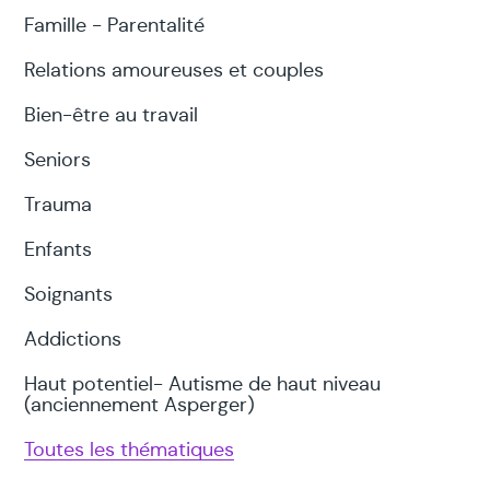
Famille - Parentalité
Relations amoureuses et couples
Bien-être au travail
Seniors
Trauma
Enfants
Soignants
Addictions
Haut potentiel- Autisme de haut niveau
(anciennement Asperger)
Toutes les thématiques