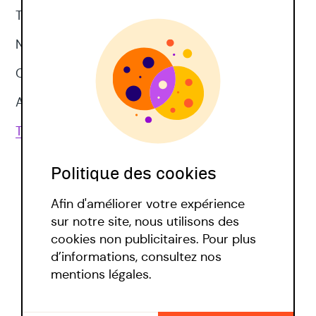
Thérapie d'acceptation et d'engagement
Neuropsychologie
CNV
Approches corporelles
Toutes les techniques
Politique des cookies
Afin d'améliorer votre expérience
sur notre site, nous utilisons des
cookies non publicitaires. Pour plus
d’informations, consultez nos
Politique covid
mentions légales.
Mentions légales