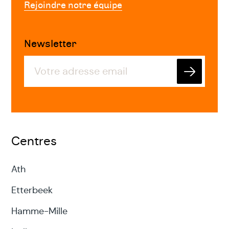
Rejoindre notre équipe
Newsletter
Envoyer
Centres
Ath
Etterbeek
Hamme-Mille