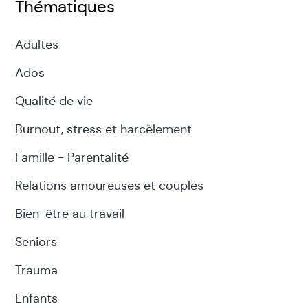
Thématiques
Adultes
Ados
Qualité de vie
Burnout, stress et harcèlement
Famille - Parentalité
Relations amoureuses et couples
Bien-être au travail
Seniors
Trauma
Enfants