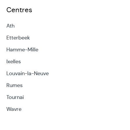
Centres
Ath
Etterbeek
Hamme-Mille
Ixelles
Louvain-la-Neuve
Rumes
Tournai
Wavre