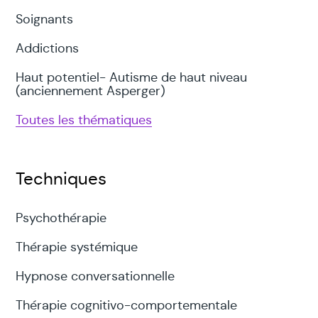
Soignants
Addictions
Haut potentiel- Autisme de haut niveau
(anciennement Asperger)
Toutes les thématiques
Techniques
Psychothérapie
Thérapie systémique
Hypnose conversationnelle
Thérapie cognitivo-comportementale