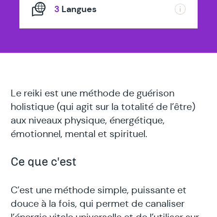
3
Langues
Le reiki est une méthode de guérison
holistique (qui agit sur la totalité de l’être)
aux niveaux physique, énergétique,
émotionnel, mental et spirituel.
Ce que c'est
C’est une méthode simple, puissante et
douce à la fois, qui permet de canaliser