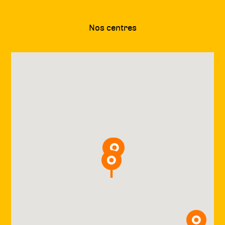
Nos centres