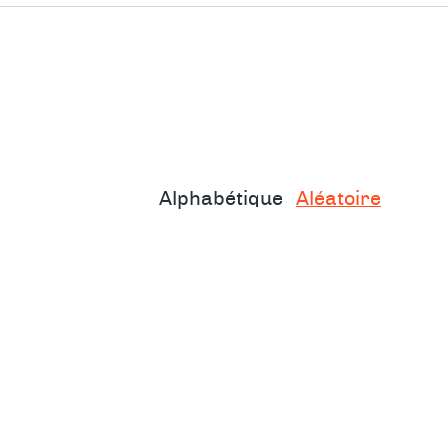
Alphabétique
Aléatoire