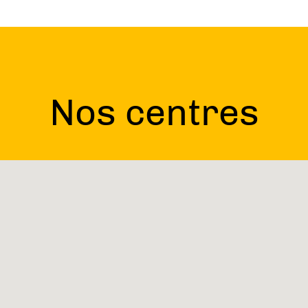
Nos centres