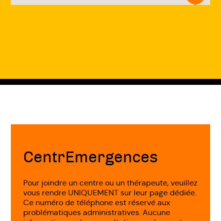
Fin
de
page
CentrEmergences
Pour joindre un centre ou un thérapeute, veuillez
vous rendre UNIQUEMENT sur leur page dédiée.
Ce numéro de téléphone est réservé aux
problématiques administratives. Aucune