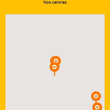
Nos centres