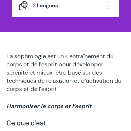
2
Langues
La sophrologie est un « entraînement du
corps et de l’esprit pour développer
sérénité et mieux-être basé sur des
techniques de relaxation et d’activation du
corps et de l’esprit
Harmoniser le corps et l’esprit
Ce que c'est