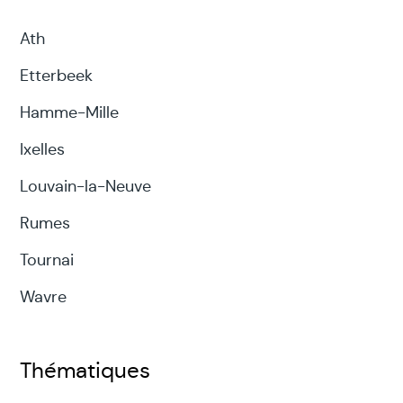
Ath
Etterbeek
Hamme-Mille
Ixelles
Louvain-la-Neuve
Rumes
Tournai
Wavre
Thématiques