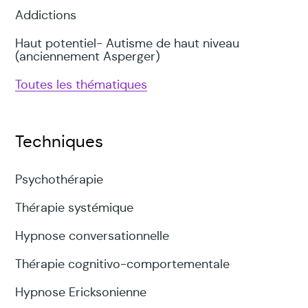
Addictions
Haut potentiel- Autisme de haut niveau
(anciennement Asperger)
Toutes les thématiques
Techniques
Psychothérapie
Thérapie systémique
Hypnose conversationnelle
Thérapie cognitivo-comportementale
Hypnose Ericksonienne