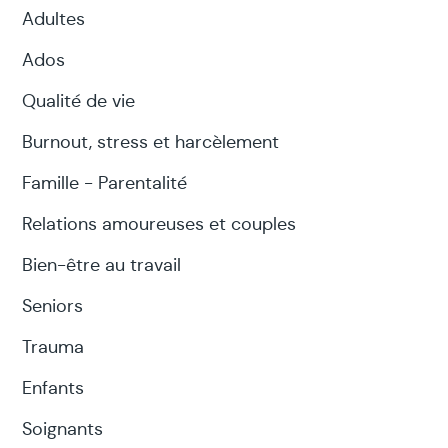
Adultes
Ados
Qualité de vie
Burnout, stress et harcèlement
Famille - Parentalité
Relations amoureuses et couples
Bien-être au travail
Seniors
Trauma
Enfants
Soignants