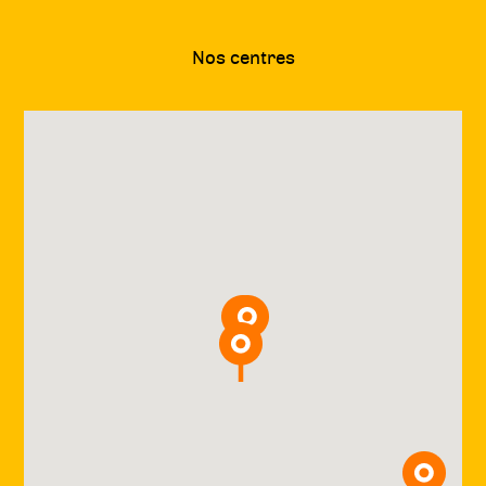
Nos centres