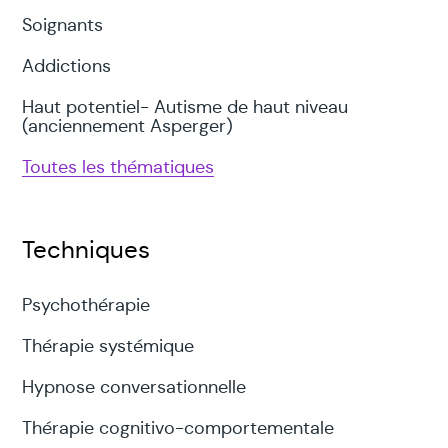
Soignants
Addictions
Haut potentiel- Autisme de haut niveau
(anciennement Asperger)
Toutes les thématiques
Techniques
Psychothérapie
Thérapie systémique
Hypnose conversationnelle
Thérapie cognitivo-comportementale