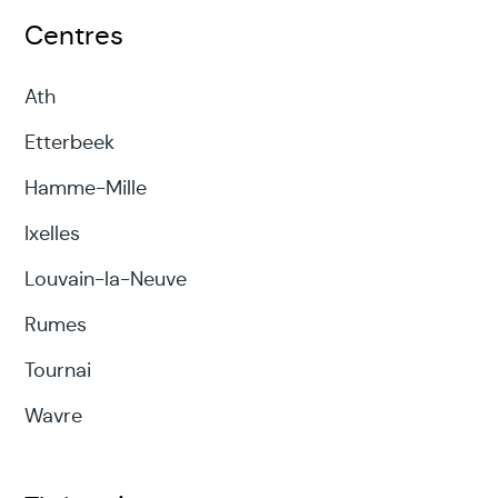
Centres
Ath
Etterbeek
Hamme-Mille
Ixelles
Louvain-la-Neuve
Rumes
Tournai
Wavre