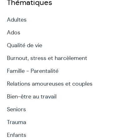
Thématiques
Adultes
Ados
Qualité de vie
Burnout, stress et harcèlement
Famille - Parentalité
Relations amoureuses et couples
Bien-être au travail
Seniors
Trauma
Enfants