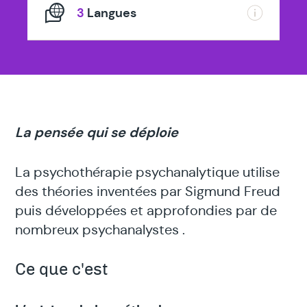
3
Langues
La pensée qui se déploie
La psychothérapie psychanalytique utilise
des théories inventées par Sigmund Freud
puis développées et approfondies par de
nombreux psychanalystes .
Ce que c'est