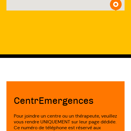
Fin
de
page
CentrEmergences
Pour joindre un centre ou un thérapeute, veuillez
vous rendre UNIQUEMENT sur leur page dédiée.
Ce numéro de téléphone est réservé aux