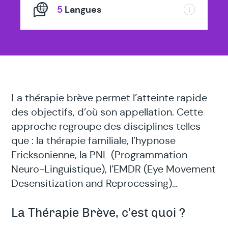
5
Langues
La thérapie brève permet l’atteinte rapide
des objectifs, d’où son appellation. Cette
approche regroupe des disciplines telles
que : la thérapie familiale, l’hypnose
Ericksonienne, la PNL (Programmation
Neuro-Linguistique), l’EMDR (Eye Movement
Desensitization and Reprocessing)…
La Thérapie Brève, c’est quoi ?