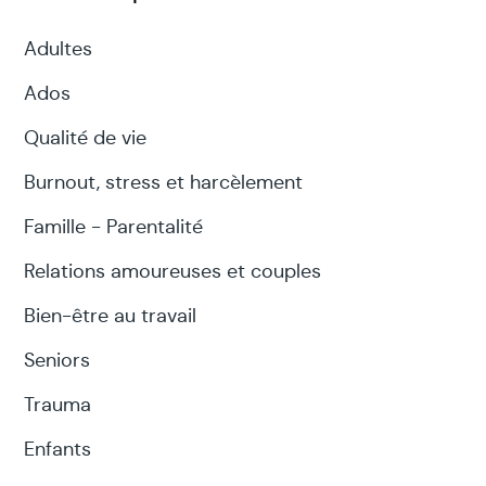
Adultes
Ados
Qualité de vie
Burnout, stress et harcèlement
Famille - Parentalité
Relations amoureuses et couples
Bien-être au travail
Seniors
Trauma
Enfants