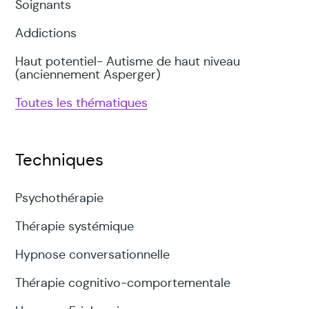
Soignants
Addictions
Haut potentiel- Autisme de haut niveau
(anciennement Asperger)
Toutes les thématiques
Techniques
Psychothérapie
Thérapie systémique
Hypnose conversationnelle
Thérapie cognitivo-comportementale