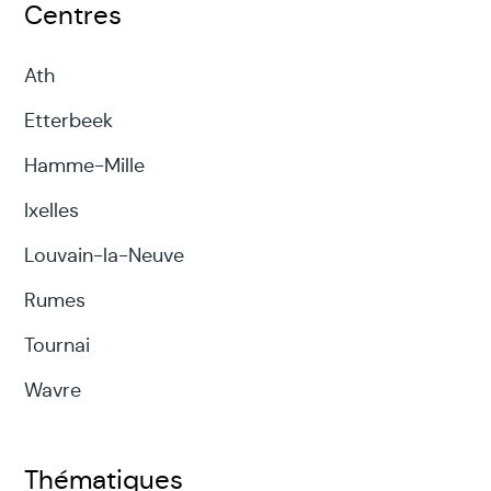
Centres
Ath
Etterbeek
Hamme-Mille
Ixelles
Louvain-la-Neuve
Rumes
Tournai
Wavre
Thématiques