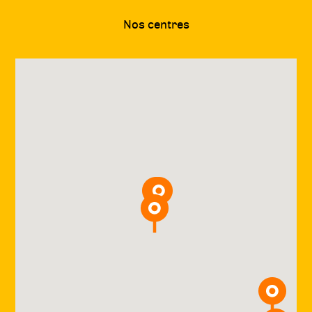
Nos centres