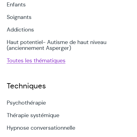
Enfants
Soignants
Addictions
Haut potentiel- Autisme de haut niveau
(anciennement Asperger)
Toutes les thématiques
Techniques
Psychothérapie
Thérapie systémique
Hypnose conversationnelle