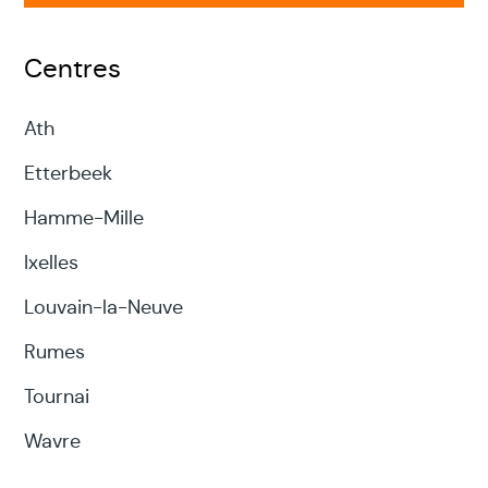
Centres
Ath
Etterbeek
Hamme-Mille
Ixelles
Louvain-la-Neuve
Rumes
Tournai
Wavre