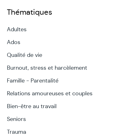
Thématiques
Adultes
Ados
Qualité de vie
Burnout, stress et harcèlement
Famille - Parentalité
Relations amoureuses et couples
Bien-être au travail
Seniors
Trauma