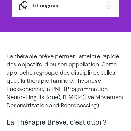
5
Langues
La thérapie brève permet l’atteinte rapide
des objectifs, d’où son appellation. Cette
approche regroupe des disciplines telles
que : la thérapie familiale, l’hypnose
Ericksonienne, la PNL (Programmation
Neuro-Linguistique), l’EMDR (Eye Movement
Desensitization and Reprocessing)…
La Thérapie Brève, c’est quoi ?