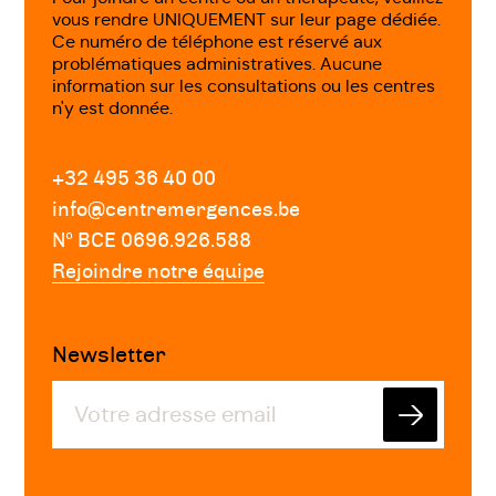
vous rendre UNIQUEMENT sur leur page dédiée.
Ce numéro de téléphone est réservé aux
problématiques administratives. Aucune
information sur les consultations ou les centres
n'y est donnée.
+32 495 36 40 00
info@centremergences.be
Nº BCE 0696.926.588
Rejoindre notre équipe
Newsletter
Envoyer