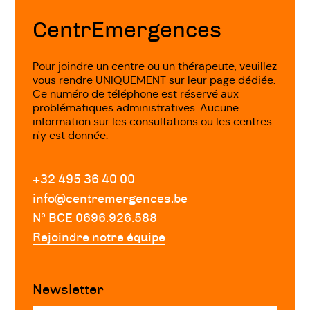
page
CentrEmergences
Pour joindre un centre ou un thérapeute, veuillez
vous rendre UNIQUEMENT sur leur page dédiée.
Ce numéro de téléphone est réservé aux
problématiques administratives. Aucune
information sur les consultations ou les centres
n'y est donnée.
+32 495 36 40 00
info@centremergences.be
Nº BCE 0696.926.588
Rejoindre notre équipe
Newsletter