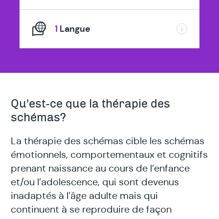
1
Langue
Qu'est-ce que la thérapie des
schémas?
La thérapie des schémas cible les schémas
émotionnels, comportementaux et cognitifs
prenant naissance au cours de l’enfance
et/ou l’adolescence, qui sont devenus
inadaptés à l’âge adulte mais qui
continuent à se reproduire de façon