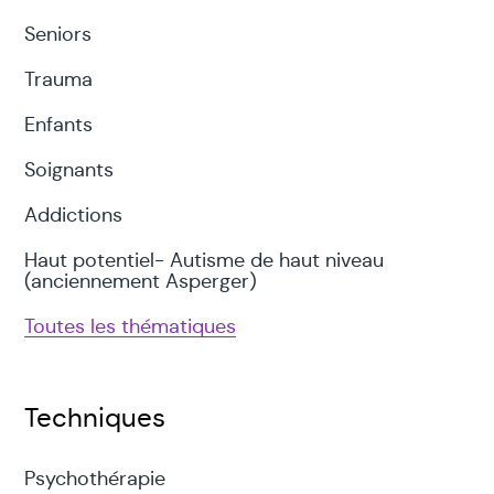
Seniors
Trauma
Enfants
Soignants
Addictions
Haut potentiel- Autisme de haut niveau
(anciennement Asperger)
Toutes les thématiques
Techniques
Psychothérapie