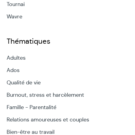
Tournai
Wavre
Thématiques
Adultes
Ados
Qualité de vie
Burnout, stress et harcèlement
Famille - Parentalité
Relations amoureuses et couples
Bien-être au travail