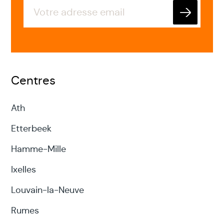
Envoyer
Centres
Ath
Etterbeek
Hamme-Mille
Ixelles
Louvain-la-Neuve
Rumes