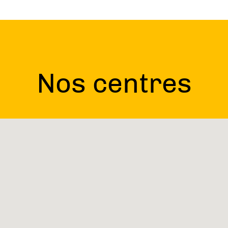
Nos centres