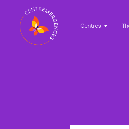
Navigation
principale
Centres
Th