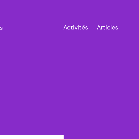
Activités
Articles
s