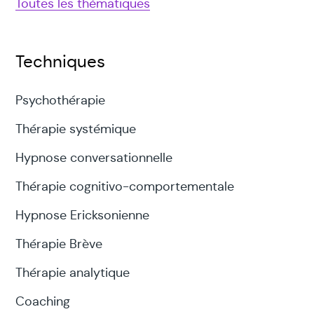
Toutes les thématiques
Techniques
Psychothérapie
Thérapie systémique
Hypnose conversationnelle
Thérapie cognitivo-comportementale
Hypnose Ericksonienne
Thérapie Brève
Thérapie analytique
Coaching