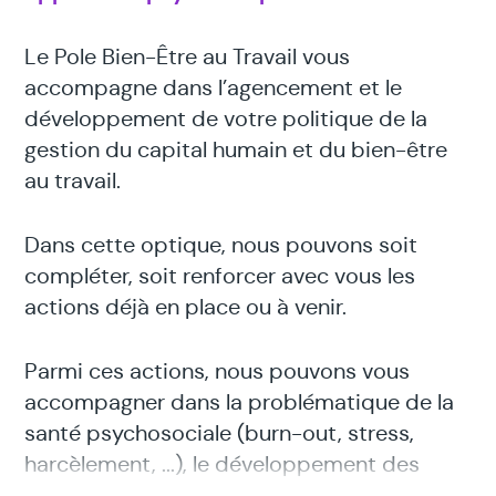
Le Pole Bien-Être au Travail vous
accompagne dans l’agencement et le
développement de votre politique de la
gestion du capital humain et du bien-être
au travail.
Dans cette optique, nous pouvons soit
compléter, soit renforcer avec vous les
actions déjà en place ou à venir.
Parmi ces actions, nous pouvons vous
accompagner dans la problématique de la
santé psychosociale (burn-out, stress,
harcèlement, ...), le développement des
compétences émotionnelles de vos