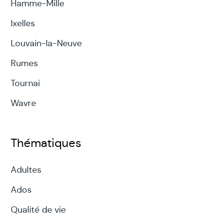
Hamme-Mille
Ixelles
Louvain-la-Neuve
Rumes
Tournai
Wavre
Thématiques
Adultes
Ados
Qualité de vie