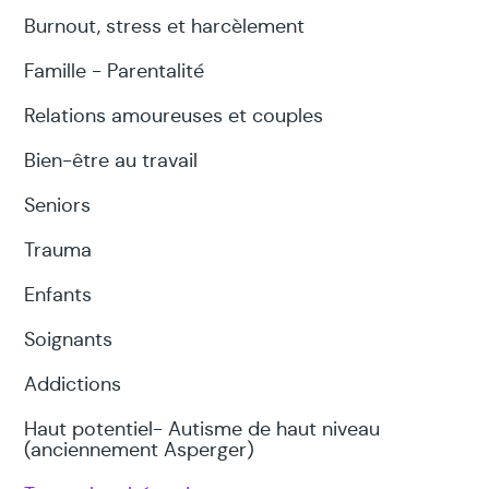
Burnout, stress et harcèlement
Famille - Parentalité
Relations amoureuses et couples
Bien-être au travail
Seniors
Trauma
Enfants
Soignants
Addictions
Haut potentiel- Autisme de haut niveau
(anciennement Asperger)