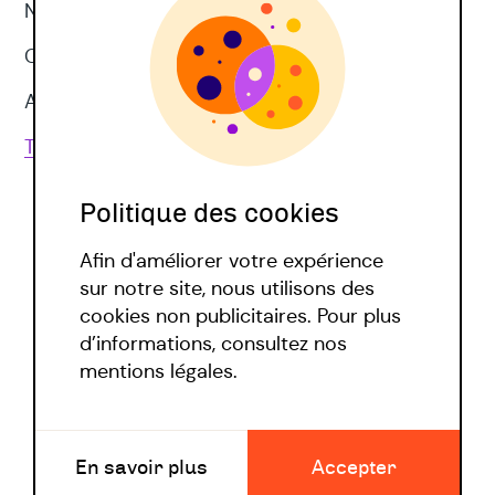
Neuropsychologie
CNV
Approches corporelles
Toutes les techniques
Politique des cookies
Afin d'améliorer votre expérience
sur notre site, nous utilisons des
cookies non publicitaires. Pour plus
d’informations, consultez nos
Politique covid
mentions légales.
Mentions légales
En savoir plus
Accepter