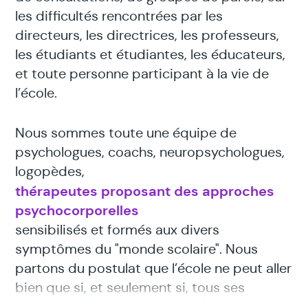
les difficultés rencontrées par les
directeurs, les directrices, les professeurs,
les étudiants et étudiantes, les éducateurs,
et toute personne participant à la vie de
l’école.
Nous sommes toute une équipe de
psychologues, coachs, neuropsychologues,
logopèdes,
thérapeutes proposant des approches
psychocorporelles
sensibilisés et formés aux divers
symptômes du "monde scolaire". Nous
partons du postulat que l’école ne peut aller
bien que si, et seulement si, tous ses
membres (de ce Grand Corps), des