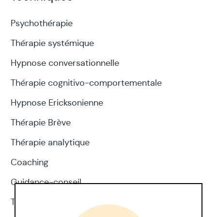
Psychothérapie
Thérapie systémique
Hypnose conversationnelle
Thérapie cognitivo-comportementale
Hypnose Ericksonienne
Thérapie Brève
Thérapie analytique
Coaching
Guidance-conseil
Thérapie d'acceptation et d'engagement