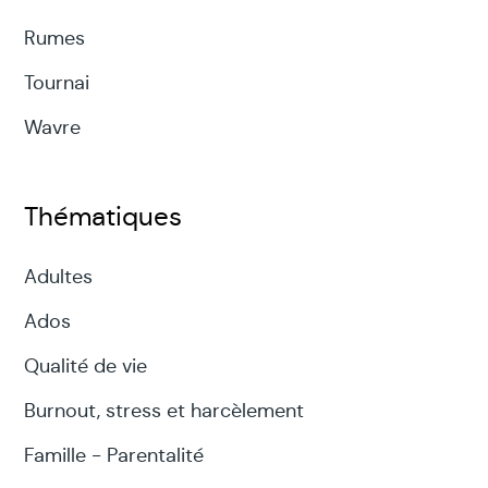
Rumes
Tournai
Wavre
Thématiques
Adultes
Ados
Qualité de vie
Burnout, stress et harcèlement
Famille - Parentalité