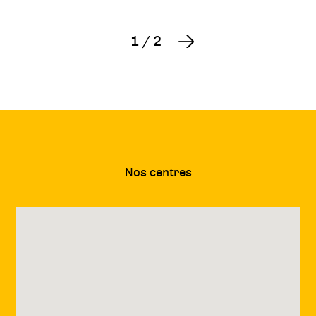
1
/
2
Suivant
Nos centres