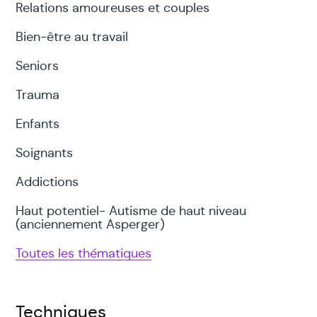
Relations amoureuses et couples
Bien-être au travail
Seniors
Trauma
Enfants
Soignants
Addictions
Haut potentiel- Autisme de haut niveau
(anciennement Asperger)
Toutes les thématiques
Techniques