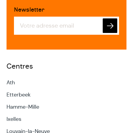
Newsletter
Envoyer
Centres
Ath
Etterbeek
Hamme-Mille
Ixelles
Louvain-la-Neuve