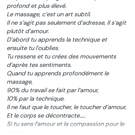
profond et plus élevé.
Le massage, c’est un art subtil.
Il ne s’agit pas seulement d’adresse, Il s’agit
plutôt d’amour.
D’abord tu apprends la technique et
ensuite tu l’oublies.
Tu ressens et tu crées des mouvements
d’après tes sentiments.
Quand tu apprends profondément le
massage,
90% du travail se fait par l’amour,
10% par la technique.
Il ne faut que le toucher, le toucher d’amour,
Et le corps se décontracte…..
Si tu sens l’amour et la compassion pour le
massé,