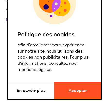
CNV
Approches corporelles
Toutes les techniques
Politique des cookies
Afin d'améliorer votre expérience
sur notre site, nous utilisons des
cookies non publicitaires. Pour plus
d’informations, consultez nos
Politique covid
mentions légales.
Mentions légales
En savoir plus
Accepter