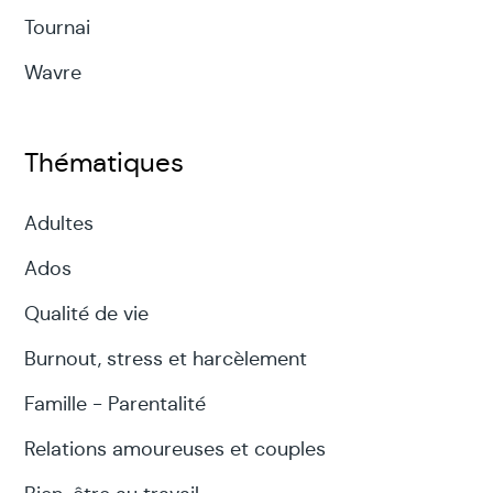
Tournai
Wavre
Thématiques
Adultes
Ados
Qualité de vie
Burnout, stress et harcèlement
Famille - Parentalité
Relations amoureuses et couples