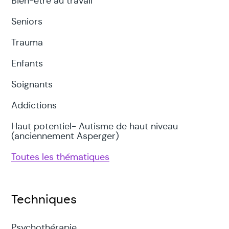
Bien-être au travail
Seniors
Trauma
Enfants
Soignants
Addictions
Haut potentiel- Autisme de haut niveau
(anciennement Asperger)
Toutes les thématiques
Techniques
Psychothérapie