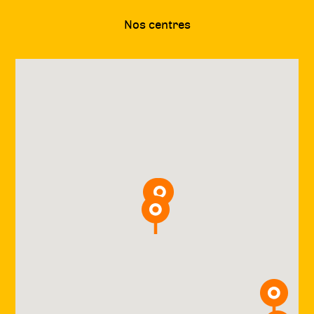
Nos centres