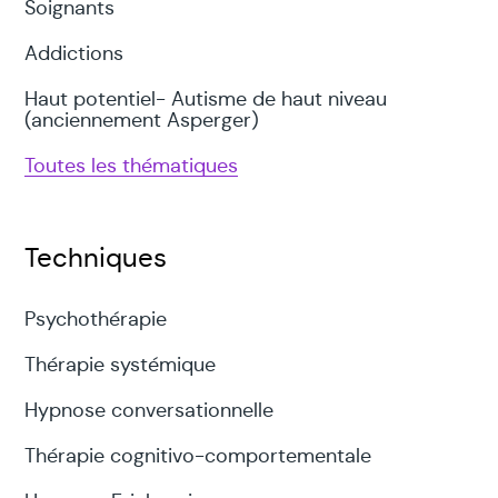
Soignants
Addictions
Haut potentiel- Autisme de haut niveau
(anciennement Asperger)
Toutes les thématiques
Techniques
Psychothérapie
Thérapie systémique
Hypnose conversationnelle
Thérapie cognitivo-comportementale