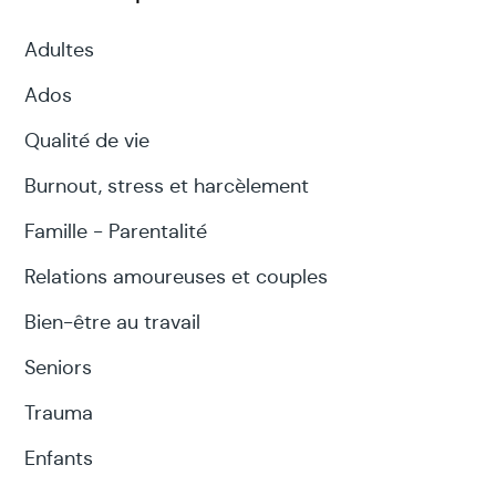
Adultes
Ados
Qualité de vie
Burnout, stress et harcèlement
Famille - Parentalité
Relations amoureuses et couples
Bien-être au travail
Seniors
Trauma
Enfants