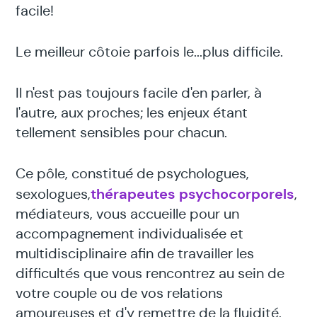
facile!
Le meilleur côtoie parfois le...plus difficile.
Il n'est pas toujours facile d'en parler, à
l'autre, aux proches; les enjeux étant
tellement sensibles pour chacun.
Ce pôle, constitué de psychologues,
thérapeutes psychocorporels
sexologues,
,
médiateurs, vous accueille pour un
accompagnement individualisée et
multidisciplinaire afin de travailler les
difficultés que vous rencontrez au sein de
votre couple ou de vos relations
amoureuses et d'y remettre de la fluidité,