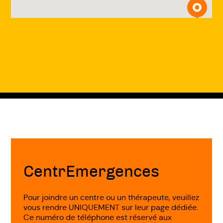
Fin
de
page
CentrEmergences
Pour joindre un centre ou un thérapeute, veuillez
vous rendre UNIQUEMENT sur leur page dédiée.
Ce numéro de téléphone est réservé aux