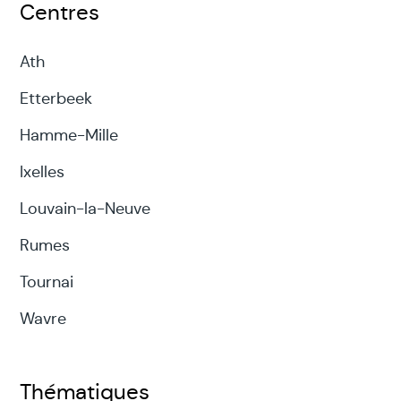
Centres
Ath
Etterbeek
Hamme-Mille
Ixelles
Louvain-la-Neuve
Rumes
Tournai
Wavre
Thématiques