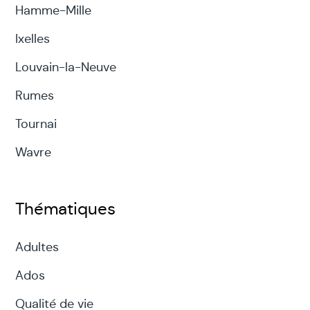
Hamme-Mille
Ixelles
Louvain-la-Neuve
Rumes
Tournai
Wavre
Thématiques
Adultes
Ados
Qualité de vie