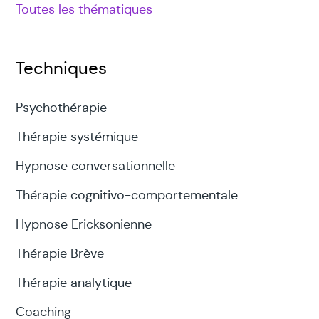
Toutes les thématiques
Techniques
Psychothérapie
Thérapie systémique
Hypnose conversationnelle
Thérapie cognitivo-comportementale
Hypnose Ericksonienne
Thérapie Brève
Thérapie analytique
Coaching