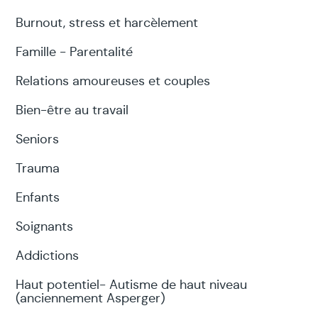
Burnout, stress et harcèlement
Famille - Parentalité
Relations amoureuses et couples
Bien-être au travail
Seniors
Trauma
Enfants
Soignants
Addictions
Haut potentiel- Autisme de haut niveau
(anciennement Asperger)