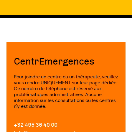
Fin
de
page
CentrEmergences
Pour joindre un centre ou un thérapeute, veuillez
vous rendre UNIQUEMENT sur leur page dédiée.
Ce numéro de téléphone est réservé aux
problématiques administratives. Aucune
information sur les consultations ou les centres
n'y est donnée.
+32 495 36 40 00