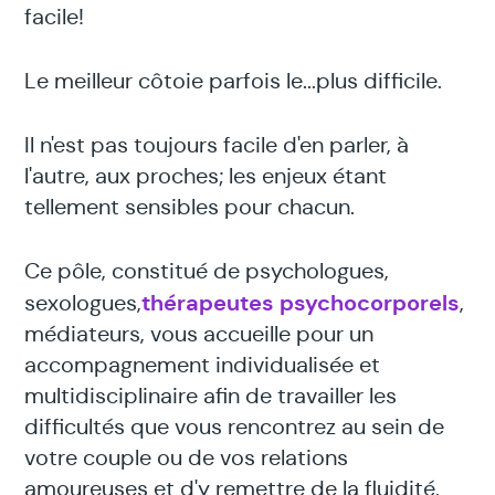
facile!
Le meilleur côtoie parfois le...plus difficile.
Il n'est pas toujours facile d'en parler, à
l'autre, aux proches; les enjeux étant
tellement sensibles pour chacun.
Ce pôle, constitué de psychologues,
thérapeutes psychocorporels
sexologues,
,
médiateurs, vous accueille pour un
accompagnement individualisée et
multidisciplinaire afin de travailler les
difficultés que vous rencontrez au sein de
votre couple ou de vos relations
amoureuses et d'y remettre de la fluidité,