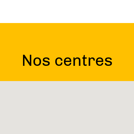
Nos centres