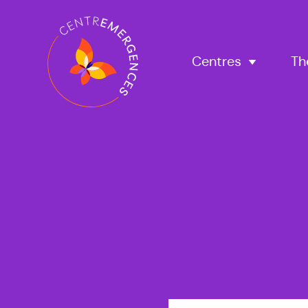
Navigation
principale
Centres
Th