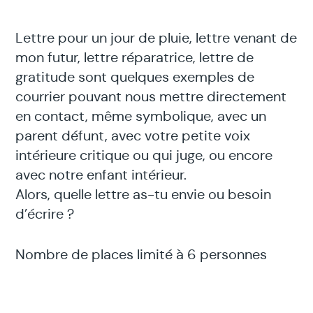
Lettre pour un jour de pluie, lettre venant de
mon futur, lettre réparatrice, lettre de
gratitude sont quelques exemples de
courrier pouvant nous mettre directement
en contact, même symbolique, avec un
parent défunt, avec votre petite voix
intérieure critique ou qui juge, ou encore
avec notre enfant intérieur.
Alors, quelle lettre as-tu envie ou besoin
d’écrire ?
Nombre de places limité à 6 personnes