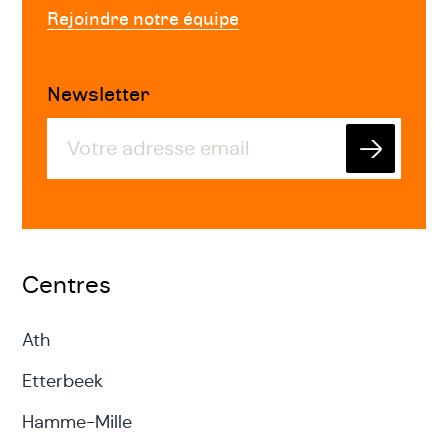
Rejoindre notre équipe
Newsletter
Envoyer
Centres
Ath
Etterbeek
Hamme-Mille