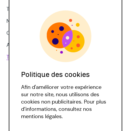
Thérapie d'acceptation et d'engagement
Neuropsychologie
CNV
Approches corporelles
Toutes les techniques
Politique des cookies
Afin d'améliorer votre expérience
sur notre site, nous utilisons des
cookies non publicitaires. Pour plus
d’informations, consultez nos
Politique covid
mentions légales.
Mentions légales