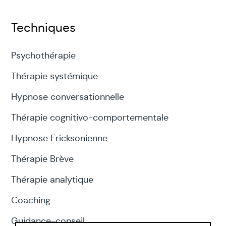
Techniques
Psychothérapie
Thérapie systémique
Hypnose conversationnelle
Thérapie cognitivo-comportementale
Hypnose Ericksonienne
Thérapie Brève
Thérapie analytique
Coaching
Guidance-conseil