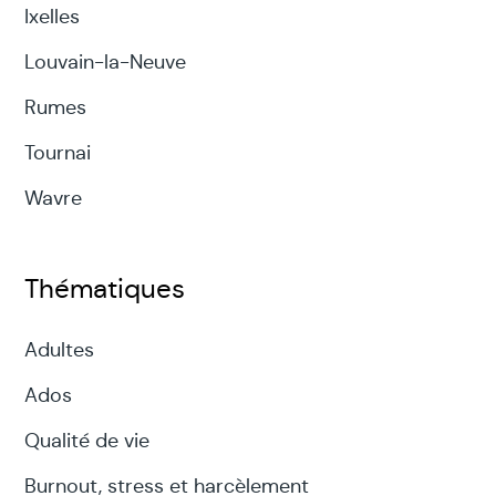
Ixelles
Louvain-la-Neuve
Rumes
Tournai
Wavre
Thématiques
Adultes
Ados
Qualité de vie
Burnout, stress et harcèlement