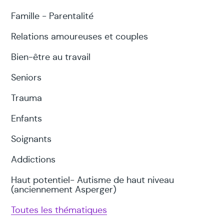
Famille - Parentalité
Relations amoureuses et couples
Bien-être au travail
Seniors
Trauma
Enfants
Soignants
Addictions
Haut potentiel- Autisme de haut niveau
(anciennement Asperger)
Toutes les thématiques