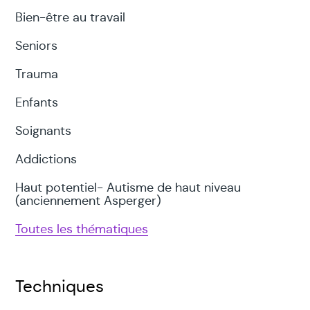
Bien-être au travail
Seniors
Trauma
Enfants
Soignants
Addictions
Haut potentiel- Autisme de haut niveau
(anciennement Asperger)
Toutes les thématiques
Techniques