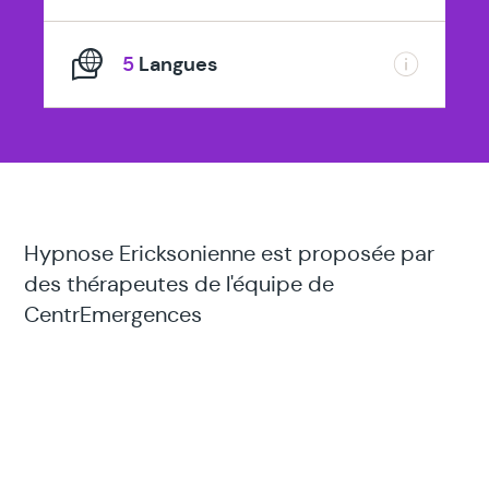
5
Langues
Hypnose Ericksonienne est proposée par
des thérapeutes de l'équipe de
CentrEmergences