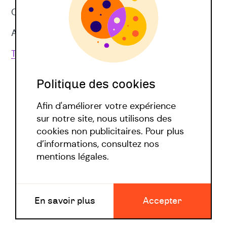
CNV
Approches corporelles
Toutes les techniques
Politique des cookies
Afin d'améliorer votre expérience
sur notre site, nous utilisons des
cookies non publicitaires. Pour plus
d’informations, consultez nos
Politique covid
mentions légales.
Mentions légales
En savoir plus
Accepter