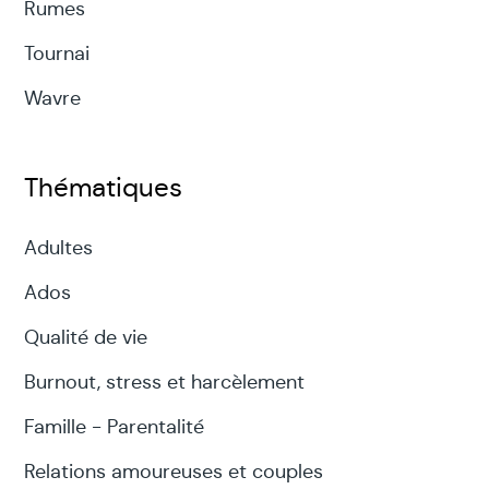
Rumes
Tournai
Wavre
Thématiques
Adultes
Ados
Qualité de vie
Burnout, stress et harcèlement
Famille - Parentalité
Relations amoureuses et couples