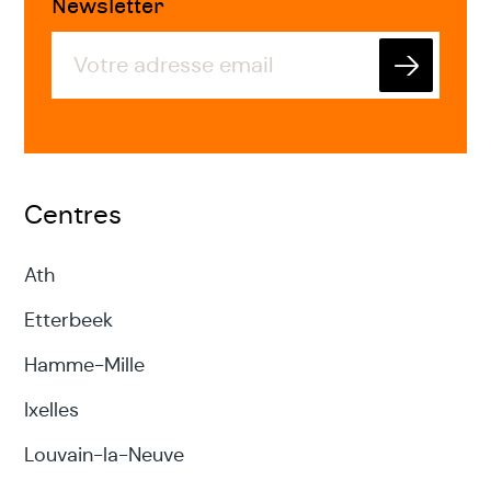
Newsletter
Envoyer
Centres
Ath
Etterbeek
Hamme-Mille
Ixelles
Louvain-la-Neuve