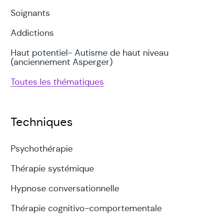
Soignants
Addictions
Haut potentiel- Autisme de haut niveau
(anciennement Asperger)
Toutes les thématiques
Techniques
Psychothérapie
Thérapie systémique
Hypnose conversationnelle
Thérapie cognitivo-comportementale