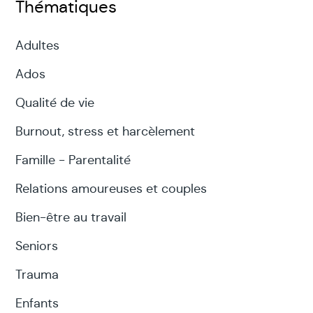
Thématiques
Adultes
Ados
Qualité de vie
Burnout, stress et harcèlement
Famille - Parentalité
Relations amoureuses et couples
Bien-être au travail
Seniors
Trauma
Enfants