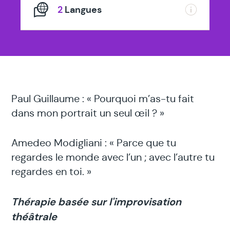
2
Langues
Paul Guillaume : « Pourquoi m’as-tu fait
dans mon portrait un seul œil ? »
Amedeo Modigliani : « Parce que tu
regardes le monde avec l’un ; avec l’autre tu
regardes en toi. »
Thérapie basée sur l'improvisation
théâtrale