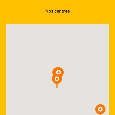
Nos centres