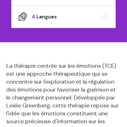
4
Langues
La thérapie centrée sur les émotions (TCE)
est une approche thérapeutique qui se
concentre sur l'exploration et la régulation
des émotions pour favoriser la guérison et
le changement personnel. Développée par
Leslie Greenberg, cette thérapie repose sur
l'idée que les émotions constituent une
source précieuse d'information sur les