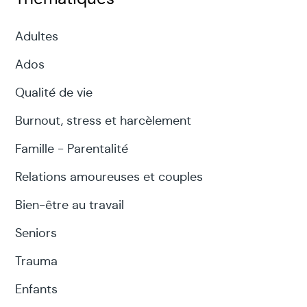
Adultes
Ados
Qualité de vie
Burnout, stress et harcèlement
Famille - Parentalité
Relations amoureuses et couples
Bien-être au travail
Seniors
Trauma
Enfants