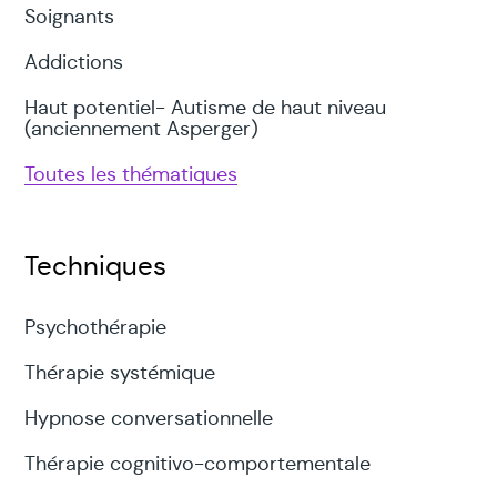
Soignants
Addictions
Haut potentiel- Autisme de haut niveau
(anciennement Asperger)
Toutes les thématiques
Techniques
Psychothérapie
Thérapie systémique
Hypnose conversationnelle
Thérapie cognitivo-comportementale