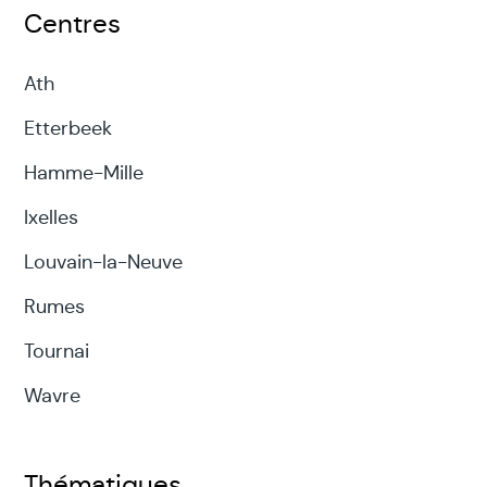
Centres
Ath
Etterbeek
Hamme-Mille
Ixelles
Louvain-la-Neuve
Rumes
Tournai
Wavre
Thématiques