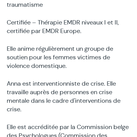
traumatisme
Certifiée – Thérapie EMDR niveaux I et II,
certifiée par EMDR Europe.
Elle anime régulièrement un groupe de
soutien pour les femmes victimes de
violence domestique.
Anna est interventionniste de crise. Elle
travaille auprès de personnes en crise
mentale dans le cadre d'interventions de
crise.
Elle est accréditée par la Commission belge
des Psychologues (Commission des