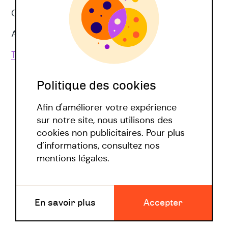
CNV
Approches corporelles
Toutes les techniques
Politique des cookies
Afin d'améliorer votre expérience
sur notre site, nous utilisons des
cookies non publicitaires. Pour plus
d’informations, consultez nos
Politique covid
mentions légales.
Mentions légales
En savoir plus
Accepter