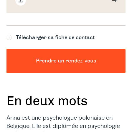
Télécharger sa fiche de contact
Prendre un rendez-vous
En deux mots
Anna est une psychologue polonaise en
Belgique. Elle est diplômée en psychologie