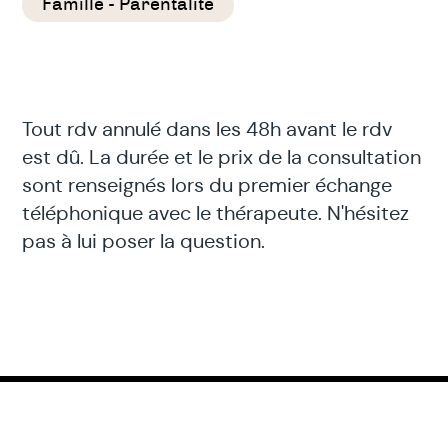
Famille - Parentalité
Tout rdv annulé dans les 48h avant le rdv
est dû. La durée et le prix de la consultation
sont renseignés lors du premier échange
téléphonique avec le thérapeute. N'hésitez
pas à lui poser la question.