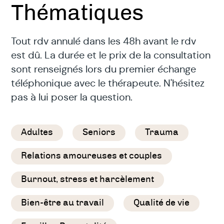
Thématiques
Tout rdv annulé dans les 48h avant le rdv
est dû. La durée et le prix de la consultation
sont renseignés lors du premier échange
téléphonique avec le thérapeute. N'hésitez
pas à lui poser la question.
Adultes
Seniors
Trauma
Relations amoureuses et couples
Burnout, stress et harcèlement
Bien-être au travail
Qualité de vie