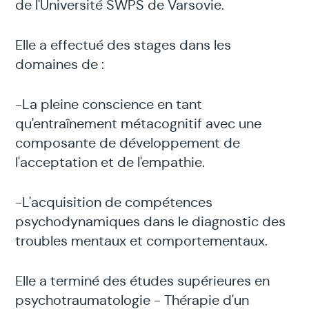
de l'Université SWPS de Varsovie.
Elle a effectué des stages dans les
domaines de :
-La pleine conscience en tant
qu'entraînement métacognitif avec une
composante de développement de
l'acceptation et de l'empathie.
-L'acquisition de compétences
psychodynamiques dans le diagnostic des
troubles mentaux et comportementaux.
Elle a terminé des études supérieures en
psychotraumatologie - Thérapie d'un