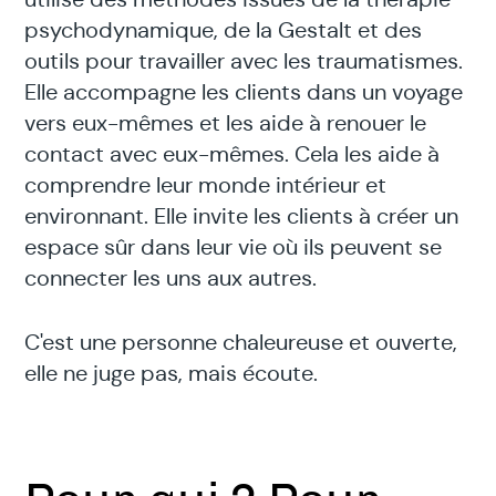
psychodynamique, de la Gestalt et des
outils pour travailler avec les traumatismes.
Elle accompagne les clients dans un voyage
vers eux-mêmes et les aide à renouer le
contact avec eux-mêmes. Cela les aide à
comprendre leur monde intérieur et
environnant. Elle invite les clients à créer un
espace sûr dans leur vie où ils peuvent se
connecter les uns aux autres.
C'est une personne chaleureuse et ouverte,
elle ne juge pas, mais écoute.