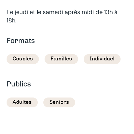
Le jeudi et le samedi après midi de 13h à
18h.
Formats
Couples
Familles
Individuel
Publics
Adultes
Seniors