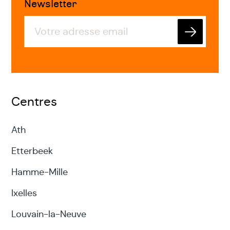
Newsletter
Envoyer
Centres
Ath
Etterbeek
Hamme-Mille
Ixelles
Louvain-la-Neuve