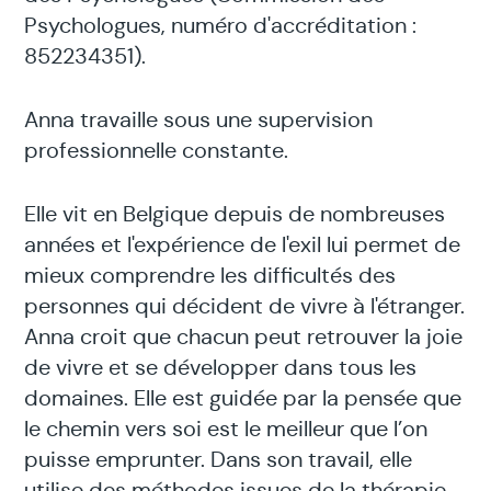
Psychologues, numéro d'accréditation :
852234351).
Anna travaille sous une supervision
professionnelle constante.
Elle vit en Belgique depuis de nombreuses
années et l'expérience de l'exil lui permet de
mieux comprendre les difficultés des
personnes qui décident de vivre à l'étranger.
Anna croit que chacun peut retrouver la joie
de vivre et se développer dans tous les
domaines. Elle est guidée par la pensée que
le chemin vers soi est le meilleur que l’on
puisse emprunter. Dans son travail, elle
utilise des méthodes issues de la thérapie