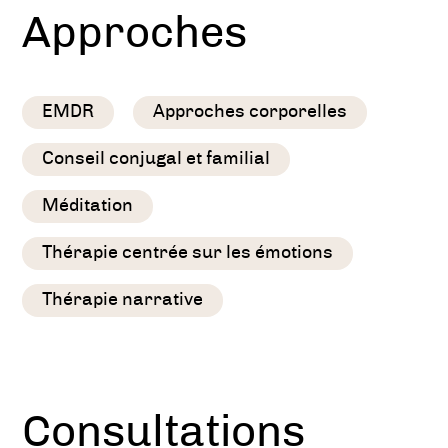
Approches
EMDR
Approches corporelles
Conseil conjugal et familial
Méditation
Thérapie centrée sur les émotions
Thérapie narrative
Consultations