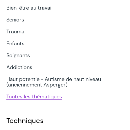
Bien-être au travail
Seniors
Trauma
Enfants
Soignants
Addictions
Haut potentiel- Autisme de haut niveau
(anciennement Asperger)
Toutes les thématiques
Techniques