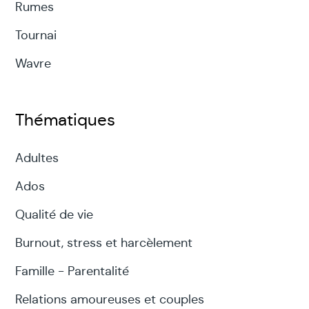
Rumes
Tournai
Wavre
Thématiques
Adultes
Ados
Qualité de vie
Burnout, stress et harcèlement
Famille - Parentalité
Relations amoureuses et couples