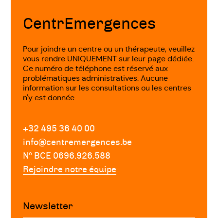
de
page
CentrEmergences
Pour joindre un centre ou un thérapeute, veuillez
vous rendre UNIQUEMENT sur leur page dédiée.
Ce numéro de téléphone est réservé aux
problématiques administratives. Aucune
information sur les consultations ou les centres
n'y est donnée.
+32 495 36 40 00
info@centremergences.be
Nº BCE 0696.926.588
Rejoindre notre équipe
Newsletter