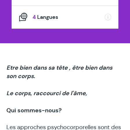
4
Langues
Etre bien dans sa tête , être bien dans
son corps.
Le corps, raccourci de l'âme,
Qui sommes-nous?
Les approches psychocorporelles sont des