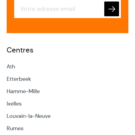
Envoyer
Centres
Ath
Etterbeek
Hamme-Mille
Ixelles
Louvain-la-Neuve
Rumes