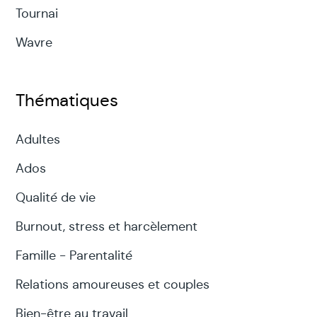
Tournai
Wavre
Thématiques
Adultes
Ados
Qualité de vie
Burnout, stress et harcèlement
Famille - Parentalité
Relations amoureuses et couples
Bien-être au travail