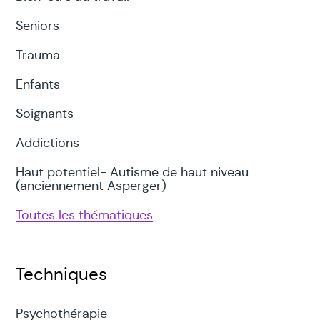
Seniors
Trauma
Enfants
Soignants
Addictions
Haut potentiel- Autisme de haut niveau
(anciennement Asperger)
Toutes les thématiques
Techniques
Psychothérapie