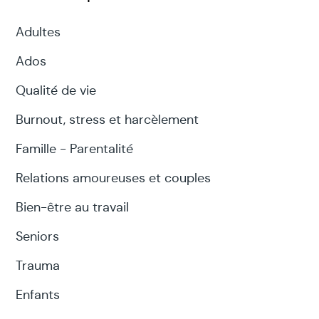
Adultes
Ados
Qualité de vie
Burnout, stress et harcèlement
Famille - Parentalité
Relations amoureuses et couples
Bien-être au travail
Seniors
Trauma
Enfants