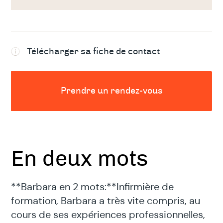
Télécharger sa fiche de contact
Prendre un rendez-vous
En deux mots
**Barbara en 2 mots:**Infirmière de
formation, Barbara a très vite compris, au
cours de ses expériences professionnelles,