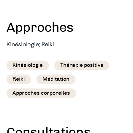
Approches
Kinésiologie; Reiki
Kinésiologie
Thérapie positive
Reiki
Méditation
Approches corporelles
Consultations