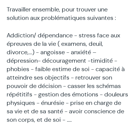
Travailler ensemble, pour trouver une
solution aux problématiques suivantes :
Addiction/ dépendance - stress face aux
épreuves de la vie ( examens, deuil,
divorce,...) - angoisse - anxiété –
dépression- découragement -timidité -
phobies - faible estime de soi - capacité à
atteindre ses objectifs - retrouver son
pouvoir de décision - casser les schémas
répétitifs - gestion des émotions - douleurs
physiques - énurésie - prise en charge de
sa vie et de sa santé - avoir conscience de
son corps, et de soi - ....