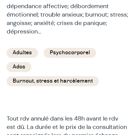
dépendance affective; débordement
émotionnel; trouble anxieux; burnout; stress;
angoisse; anxiété; crises de panique;
dépression...
Adultes
Psychocorporel
Ados
Burnout, stress et harcèlement
Tout rdv annulé dans les 48h avant le rdv
est dû. La durée et le prix de la consultation