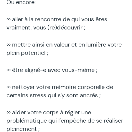
Ou encore:
∞ aller à la rencontre de qui vous êtes
vraiment, vous (re)découvrir ;
∞ mettre ainsi en valeur et en lumière votre
plein potentiel ;
∞ être aligné-e avec vous-même ;
∞ nettoyer votre mémoire corporelle de
certains stress qui s'y sont ancrés ;
∞ aider votre corps à régler une
problématique qui l’empêche de se réaliser
pleinement ;