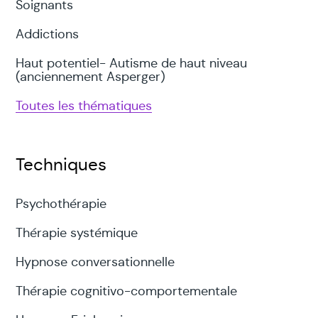
Soignants
Addictions
Haut potentiel- Autisme de haut niveau
(anciennement Asperger)
Toutes les thématiques
Techniques
Psychothérapie
Thérapie systémique
Hypnose conversationnelle
Thérapie cognitivo-comportementale