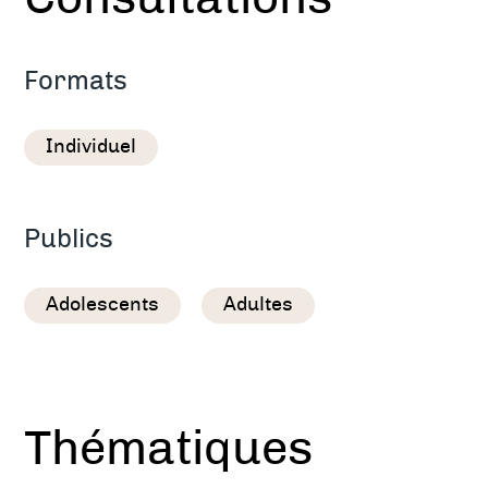
Formats
Individuel
Publics
Adolescents
Adultes
Thématiques