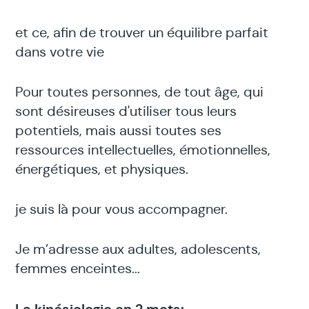
et ce, afin de trouver un équilibre parfait
dans votre vie
Pour toutes personnes, de tout âge, qui
sont désireuses d'utiliser tous leurs
potentiels, mais aussi toutes ses
ressources intellectuelles, émotionnelles,
énergétiques, et physiques.
je suis là pour vous accompagner.
Je m’adresse aux adultes, adolescents,
femmes enceintes...