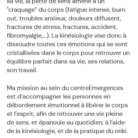
sa vie, la perte de sens amène à un
"craquage” du corps (fatigue intense, burn
out, troubles anxieux, douleurs diffusent,
fractures de stress, fractures, accident,
fibromyalgie,...). La kinésiologie vise donc à
dissoudre toutes ces émotions qui se sont
cristallisées dans le corps pour retrouver un
équilibre parfait dans sa vie, ses relations,
son travail.
Ma mission au sein du centreEmergences
est d’accompagner les personnes en
débordement émotionnel à libérer le corps
et l’esprit, afin de retrouver une vie pleine
de sens, et épanouie au quotidien, à l’aide
de la kinésiologie, et de la pratique du reiki.