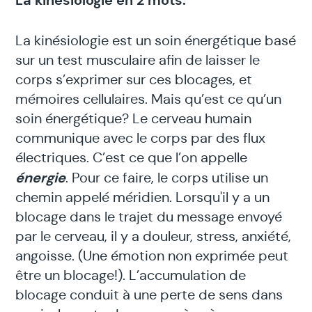
La kinésiologie en 2 mots:
La kinésiologie est un soin énergétique basé
sur un test musculaire afin de laisser le
corps s’exprimer sur ces blocages, et
mémoires cellulaires. Mais qu’est ce qu’un
soin énergétique? Le cerveau humain
communique avec le corps par des flux
électriques. C’est ce que l’on appelle
énergie
. Pour ce faire, le corps utilise un
chemin appelé méridien. Lorsqu'il y a un
blocage dans le trajet du message envoyé
par le cerveau, il y a douleur, stress, anxiété,
angoisse. (Une émotion non exprimée peut
être un blocage!). L’accumulation de
blocage conduit à une perte de sens dans