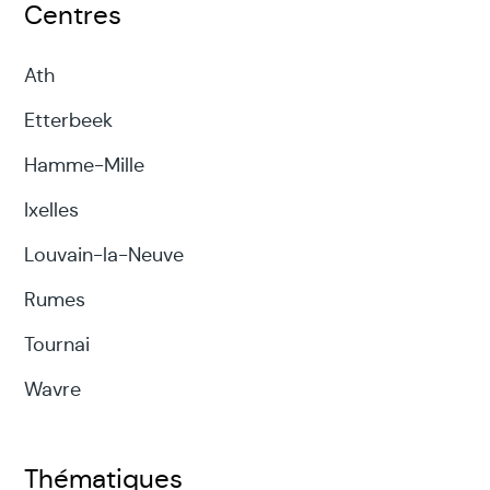
Centres
Ath
Etterbeek
Hamme-Mille
Ixelles
Louvain-la-Neuve
Rumes
Tournai
Wavre
Thématiques