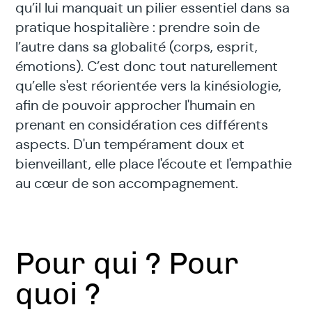
qu’il lui manquait un pilier essentiel dans sa
pratique hospitalière : prendre soin de
l’autre dans sa globalité (corps, esprit,
émotions). C’est donc tout naturellement
qu’elle s'est réorientée vers la kinésiologie,
afin de pouvoir approcher l'humain en
prenant en considération ces différents
aspects. D'un tempérament doux et
bienveillant, elle place l'écoute et l'empathie
au cœur de son accompagnement.
Pour qui ? Pour
quoi ?