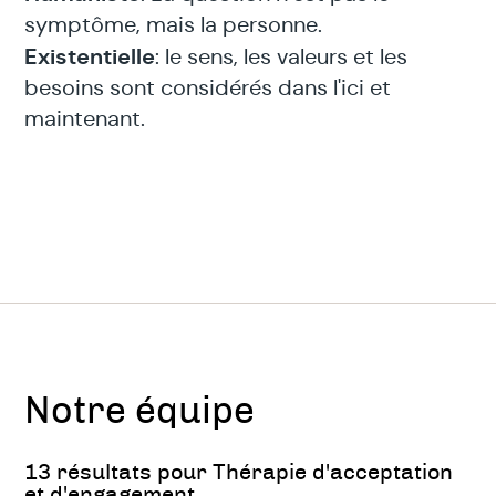
symptôme, mais la personne.
Existentielle
: le sens, les valeurs et les
besoins sont considérés dans l'ici et
maintenant.
Notre équipe
13 résultats pour Thérapie d'acceptation
et d'engagement