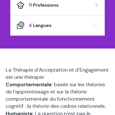
11
Professions
4
Langues
La Thérapie d’Acceptation et d’Engagement
est une thérapie
Comportementale
: basée sur les théories
de l’apprentissage et sur la théorie
comportementale du fonctionnement
cognitif : la théorie des cadres relationnels.
Humaniste
: La question n’est pas le