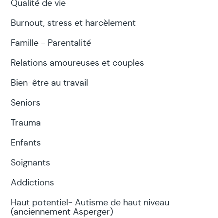
Qualité de vie
Burnout, stress et harcèlement
Famille - Parentalité
Relations amoureuses et couples
Bien-être au travail
Seniors
Trauma
Enfants
Soignants
Addictions
Haut potentiel- Autisme de haut niveau
(anciennement Asperger)