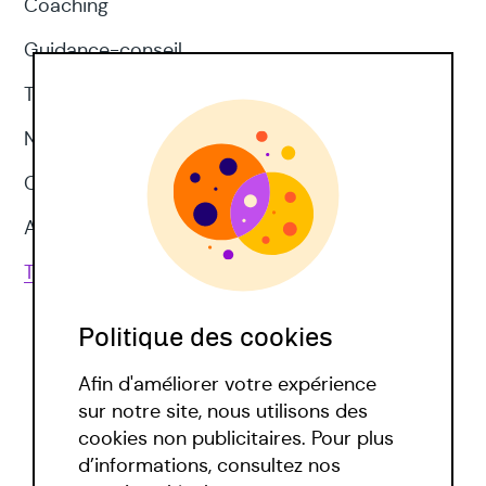
Coaching
Guidance-conseil
Thérapie d'acceptation et d'engagement
Neuropsychologie
CNV
Approches corporelles
Toutes les techniques
Politique des cookies
Afin d'améliorer votre expérience
sur notre site, nous utilisons des
cookies non publicitaires. Pour plus
d’informations, consultez nos