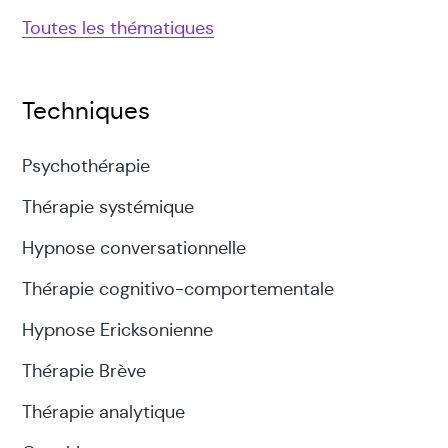
Toutes les thématiques
Techniques
Psychothérapie
Thérapie systémique
Hypnose conversationnelle
Thérapie cognitivo-comportementale
Hypnose Ericksonienne
Thérapie Brève
Thérapie analytique