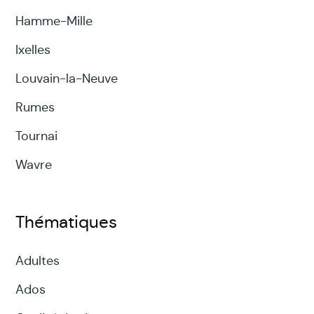
Hamme-Mille
Ixelles
Louvain-la-Neuve
Rumes
Tournai
Wavre
Thématiques
Adultes
Ados