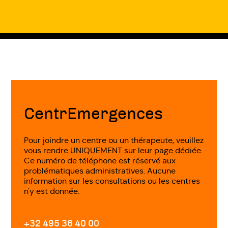
Fin
de
page
CentrEmergences
Pour joindre un centre ou un thérapeute, veuillez
vous rendre UNIQUEMENT sur leur page dédiée.
Ce numéro de téléphone est réservé aux
problématiques administratives. Aucune
information sur les consultations ou les centres
n'y est donnée.
+32 495 36 40 00