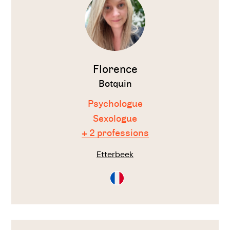
Florence
Botquin
Psychologue
Sexologue
+ 2 professions
Etterbeek
Consultation
en
Français
Voir