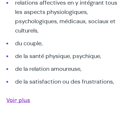
relations affectives en y intégrant tous
les aspects physiologiques,
psychologiques, médicaux, sociaux et
culturels,
du couple,
de la santé physique, psychique,
de la relation amoureuse,
de la satisfaction ou des frustrations,
mécanismes des rapports érotiques,
Voir plus
comportement sexuel,
des troubles de la sexualité,
de ce qui ne va pas ou plus dans le