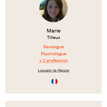
Il n’y a pas que les consultations,
aussi
CentrEmergences organise
des
ateliers et des groupes de parole
que
vous pouvez trouver dans notre onglet
activités.
Marie
Tilleux
Sexologue
Psychologue
+ 1 profession
Louvain-la-Neuve
Consultation
en
Français
Voir
le