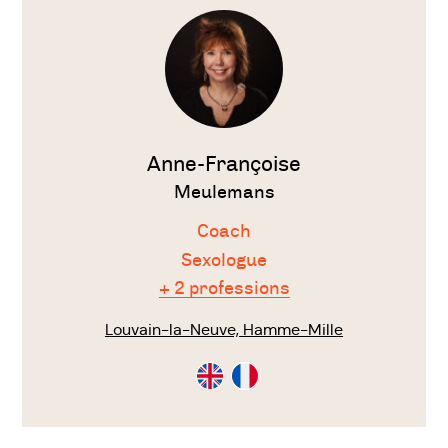
le
thérapeute
Anne-Françoise
Meulemans
Coach
Sexologue
+ 2 professions
Louvain-la-Neuve, Hamme-Mille
Consultation
Consultation
en
en
Anglais
Français