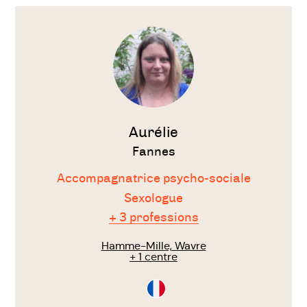
Voir
le
thérapeute
Aurélie
Fannes
Accompagnatrice psycho-sociale
Sexologue
+ 3 professions
Hamme-Mille, Wavre
+ 1 centre
Consultation
en
Français