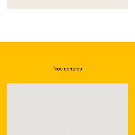
Français
Nos centres