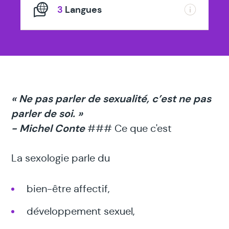
3
Langues
« Ne pas parler de sexualité, c’est ne pas
parler de soi. »
- Michel Conte
### Ce que c'est
La sexologie parle du
bien-être affectif,
développement sexuel,