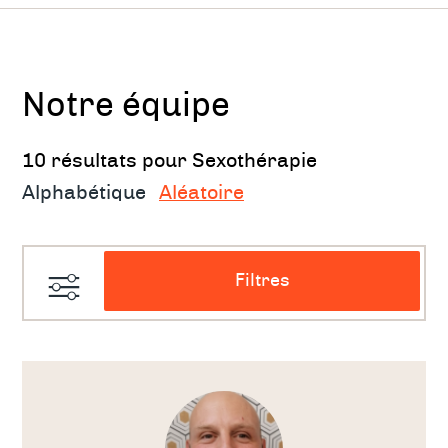
couple,…
Les sexologues ont des parcours variés dû
Notre équipe
au fait que la sexologie est pluridisciplinaire
(aspects médicaux, sociaux,
10 résultats pour Sexothérapie
psychologiques, psychiatriques, juridiques,
Alphabétique
Aléatoire
etc)
Chaque thérapeute a souvent une ou
Filtres
plusieurs approches/techniques (pour plus
de précisions, vous pouvez consulter la
page personnelle des sexologues).
Voir
le
thérapeute
Sexo-corporelle
Sexo-systémique