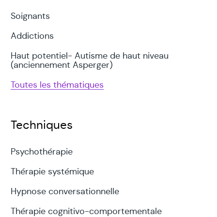
Soignants
Addictions
Haut potentiel- Autisme de haut niveau
(anciennement Asperger)
Toutes les thématiques
Techniques
Psychothérapie
Thérapie systémique
Hypnose conversationnelle
Thérapie cognitivo-comportementale