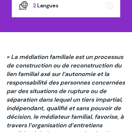
2
Langues
« La médiation familiale est un processus
de construction ou de reconstruction du
lien familial axé sur l’autonomie et la
responsabilité des personnes concernées
par des situations de rupture ou de
séparation dans lequel un tiers impartial,
indépendant, qualifié et sans pouvoir de
décision, le médiateur familial, favorise, à
travers l’organisation d’entretiens