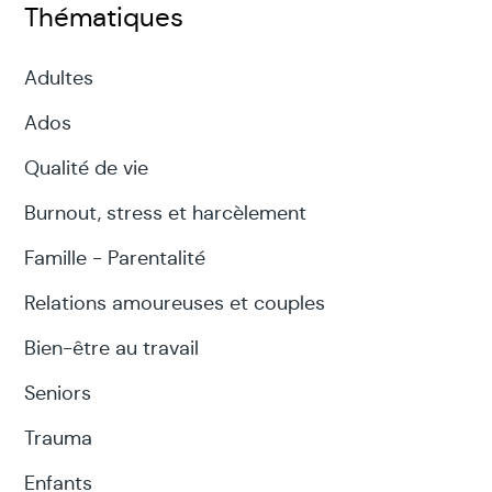
Thématiques
Adultes
Ados
Qualité de vie
Burnout, stress et harcèlement
Famille - Parentalité
Relations amoureuses et couples
Bien-être au travail
Seniors
Trauma
Enfants