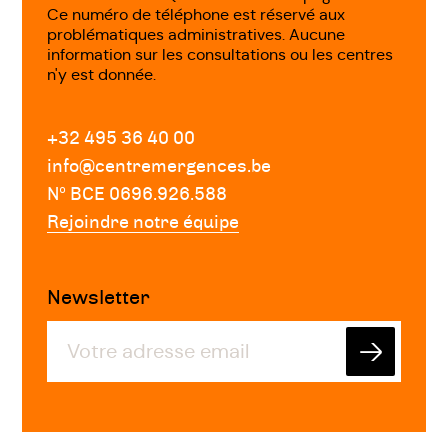
Ce numéro de téléphone est réservé aux
problématiques administratives. Aucune
information sur les consultations ou les centres
n'y est donnée.
+32 495 36 40 00
info@centremergences.be
Nº BCE 0696.926.588
Rejoindre notre équipe
Newsletter
Envoyer