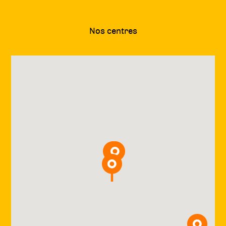
Nos centres