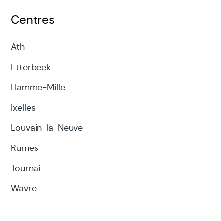
Centres
Ath
Etterbeek
Hamme-Mille
Ixelles
Louvain-la-Neuve
Rumes
Tournai
Wavre