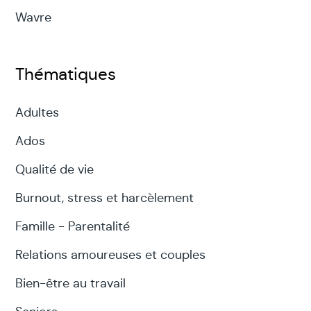
Wavre
Thématiques
Adultes
Ados
Qualité de vie
Burnout, stress et harcèlement
Famille - Parentalité
Relations amoureuses et couples
Bien-être au travail