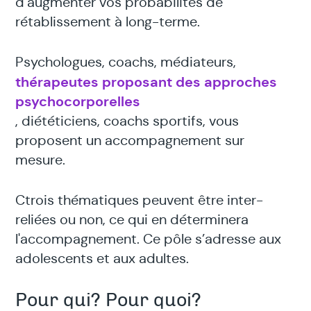
d’augmenter vos probabilités de
rétablissement à long-terme.
Psychologues, coachs, médiateurs,
thérapeutes proposant des approches
psychocorporelles
, diététiciens, coachs sportifs, vous
proposent un accompagnement sur
mesure.
Ctrois thématiques peuvent être inter-
reliées ou non, ce qui en déterminera
l'accompagnement. Ce pôle s’adresse aux
adolescents et aux adultes.
Pour qui? Pour quoi?