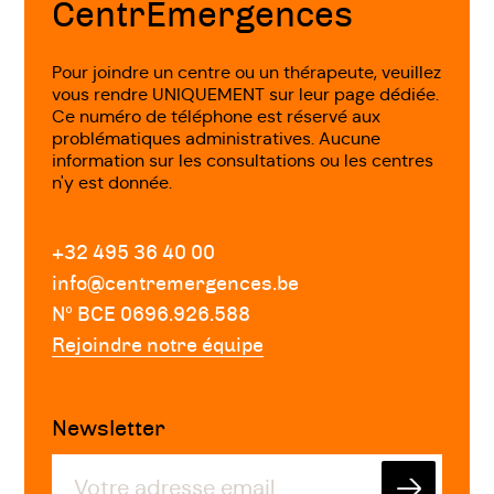
CentrEmergences
Pour joindre un centre ou un thérapeute, veuillez
vous rendre UNIQUEMENT sur leur page dédiée.
Ce numéro de téléphone est réservé aux
problématiques administratives. Aucune
information sur les consultations ou les centres
n'y est donnée.
+32 495 36 40 00
info@centremergences.be
Nº BCE 0696.926.588
Rejoindre notre équipe
Newsletter