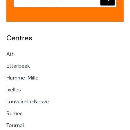
Envoyer
Centres
Ath
Etterbeek
Hamme-Mille
Ixelles
Louvain-la-Neuve
Rumes
Tournai