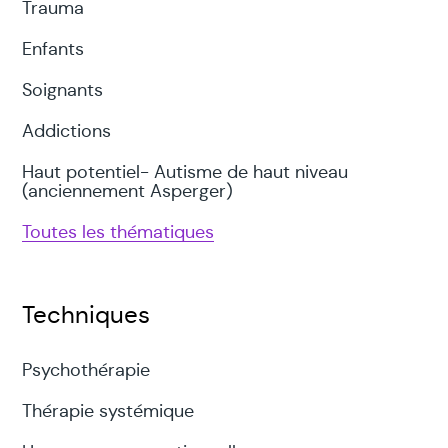
Trauma
Enfants
Soignants
Addictions
Haut potentiel- Autisme de haut niveau
(anciennement Asperger)
Toutes les thématiques
Techniques
Psychothérapie
Thérapie systémique