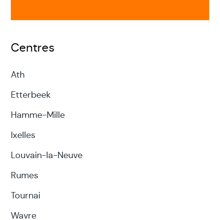
Centres
Ath
Etterbeek
Hamme-Mille
Ixelles
Louvain-la-Neuve
Rumes
Tournai
Wavre