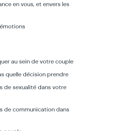
nce en vous, et envers les
 émotions
uer au sein de votre couple
s quelle décision prendre
 de sexualité dans votre
es de communication dans