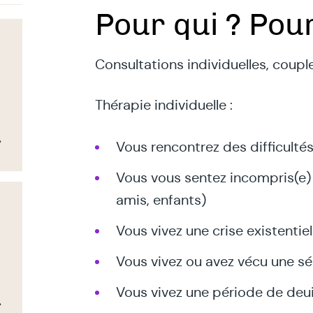
Pour qui ? Pour
Consultations individuelles, couple
Thérapie individuelle :
Vous rencontrez des difficultés
Vous vous sentez incompris(e) 
amis, enfants)
Vous vivez une crise existentiel
Vous vivez ou avez vécu une s
Vous vivez une période de deui