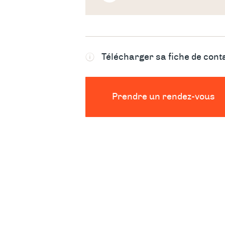
Télécharger sa fiche de cont
Prendre un rendez-vous