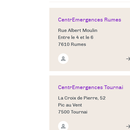
CentrEmergences Rumes
Rue Albert Moulin
Entre le 4 et le 6
7610 Rumes
CentrEmergences Tournai
La Croix de Pierre, 52
Pic au Vent
7500 Tournai