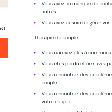
Vous avez un manque de confia
autres
Vous avez besoin de gérer vos
act
Thérapie de couple :
Vous n'arrivez plus à communiq
Vous êtes perdu et ne savez pa
Vous rencontrez des problèmes
couple
Vous rencontrez des problèm
votre couple