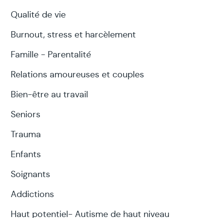
Qualité de vie
Burnout, stress et harcèlement
Famille - Parentalité
Relations amoureuses et couples
Bien-être au travail
Seniors
Trauma
Enfants
Soignants
Addictions
Haut potentiel- Autisme de haut niveau