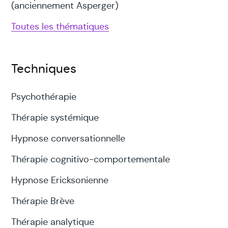
(anciennement Asperger)
Toutes les thématiques
Techniques
Psychothérapie
Thérapie systémique
Hypnose conversationnelle
Thérapie cognitivo-comportementale
Hypnose Ericksonienne
Thérapie Brève
Thérapie analytique