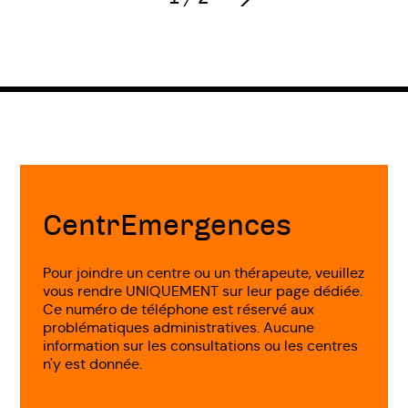
Suivant
Fin
de
page
CentrEmergences
Pour joindre un centre ou un thérapeute, veuillez
vous rendre UNIQUEMENT sur leur page dédiée.
Ce numéro de téléphone est réservé aux
problématiques administratives. Aucune
information sur les consultations ou les centres
n'y est donnée.