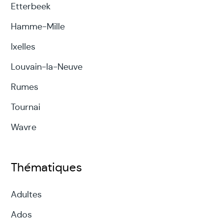
Etterbeek
Hamme-Mille
Ixelles
Louvain-la-Neuve
Rumes
Tournai
Wavre
Thématiques
Adultes
Ados