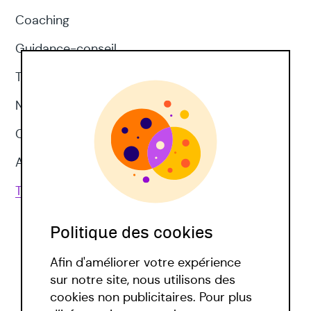
Coaching
Guidance-conseil
Thérapie d'acceptation et d'engagement
Neuropsychologie
CNV
Approches corporelles
Toutes les techniques
Politique des cookies
Afin d'améliorer votre expérience
sur notre site, nous utilisons des
cookies non publicitaires. Pour plus