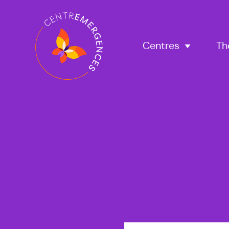
Navigation
principale
Centres
Th