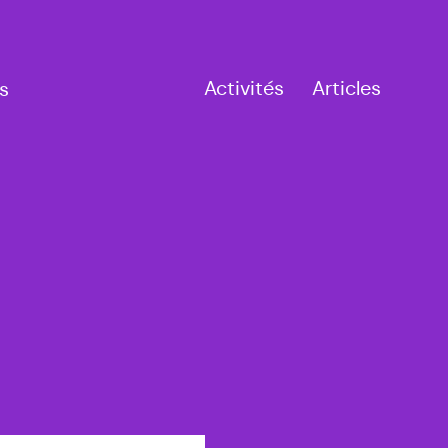
Activités
Articles
s