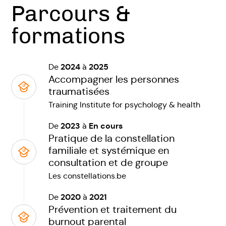
Parcours &
formations
2024
2025
De
à
Accompagner les personnes
traumatisées
Training Institute for psychology & health
2023
En cours
De
à
Pratique de la constellation
familiale et systémique en
consultation et de groupe
Les constellations.be
2020
2021
De
à
Prévention et traitement du
burnout parental