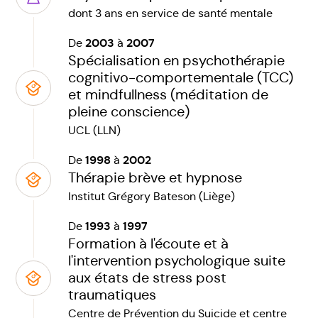
dont 3 ans en service de santé mentale
2003
2007
De
à
Spécialisation en psychothérapie
cognitivo-comportementale (TCC)
et mindfullness (méditation de
pleine conscience)
UCL (LLN)
1998
2002
De
à
Thérapie brève et hypnose
Institut Grégory Bateson (Liège)
1993
1997
De
à
Formation à l'écoute et à
l'intervention psychologique suite
aux états de stress post
traumatiques
Centre de Prévention du Suicide et centre