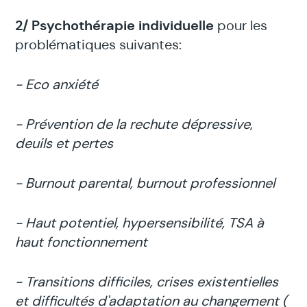
2/ Psychothérapie individuelle
pour les
problématiques suivantes:
- Eco anxiété
- Prévention de la rechute dépressive
,
deuils et pertes
- Burnout parental, burnout professionnel
- Haut potentiel, hypersensibilité, TSA à
haut fonctionnement
- Transitions difficiles, crises existentielles
et difficultés d'adaptation au changement (