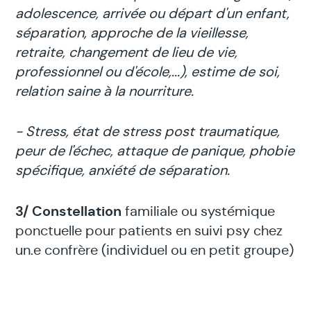
adolescence, arrivée ou départ d'un enfant,
séparation, approche de la vieillesse,
retraite, changement de lieu de vie,
professionnel ou d'école,...), estime de soi,
relation saine à la nourriture.
- Stress, état de stress post traumatique,
peur de l'échec, attaque de panique, phobie
spécifique, anxiété de séparation.
3/ Constellation
familiale ou systémique
ponctuelle pour patients en suivi psy chez
un.e confrère (individuel ou en petit groupe)