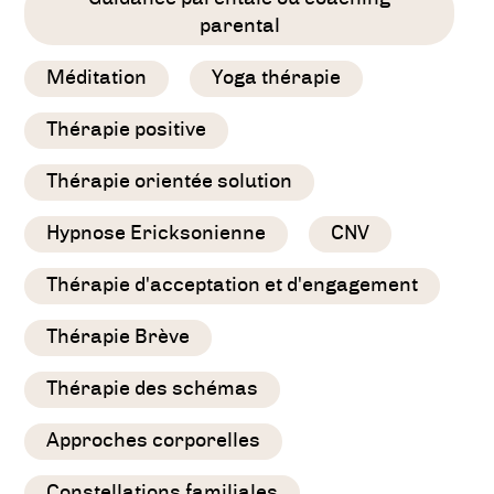
parental
Méditation
Yoga thérapie
Thérapie positive
Thérapie orientée solution
Hypnose Ericksonienne
CNV
Thérapie d'acceptation et d'engagement
Thérapie Brève
Thérapie des schémas
Approches corporelles
Constellations familiales