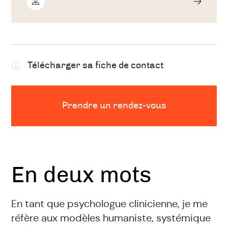
Télécharger sa fiche de contact
Prendre un rendez-vous
En deux mots
En tant que psychologue clinicienne, je me
réfère aux modèles humaniste, systémique