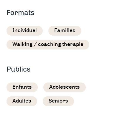
Formats
Individuel
Familles
Walking / coaching thérapie
Publics
Enfants
Adolescents
Adultes
Seniors