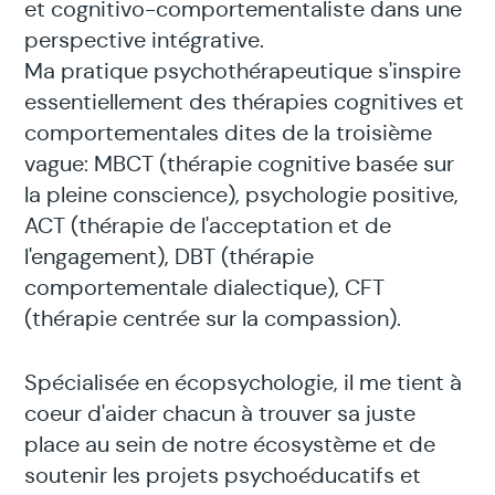
et cognitivo-comportementaliste dans une
perspective intégrative.
Ma pratique psychothérapeutique s'inspire
essentiellement des thérapies cognitives et
comportementales dites de la troisième
vague: MBCT (thérapie cognitive basée sur
la pleine conscience), psychologie positive,
ACT (thérapie de l'acceptation et de
l'engagement), DBT (thérapie
comportementale dialectique), CFT
(thérapie centrée sur la compassion).
Spécialisée en écopsychologie, il me tient à
coeur d'aider chacun à trouver sa juste
place au sein de notre écosystème et de
soutenir les projets psychoéducatifs et