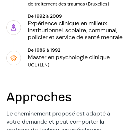
de traitement des traumas (Bruxelles)
1992
2009
De
à
Expérience clinique en milieux
institutionnel, scolaire, communal,
policier et service de santé mentale
1986
1992
De
à
Master en psychologie clinique
UCL (LLN)
Approches
Le cheminement proposé est adapté à
votre demande et peut comporter la
pratique de techniques spécifiques.