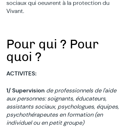
sociaux qui oeuvrent à la protection du
Vivant.
Pour qui ? Pour
quoi ?
ACTIVITES:
1/ Supervision
de professionnels de l'aide
aux personnes: soignants, éducateurs,
assistants sociaux, psychologues, équipes,
psychothérapeutes en formation (en
individuel ou en petit groupe)