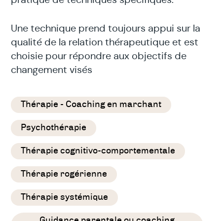
Une technique prend toujours appui sur la
qualité de la relation thérapeutique et est
choisie pour répondre aux objectifs de
changement visés
Thérapie - Coaching en marchant
Psychothérapie
Thérapie cognitivo-comportementale
Thérapie rogérienne
Thérapie systémique
Guidance parentale ou coaching