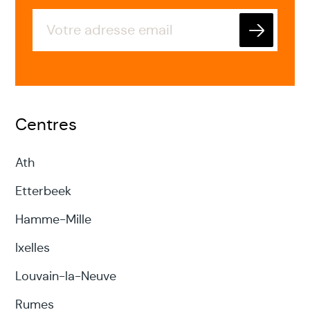
Envoyer
Centres
Ath
Etterbeek
Hamme-Mille
Ixelles
Louvain-la-Neuve
Rumes