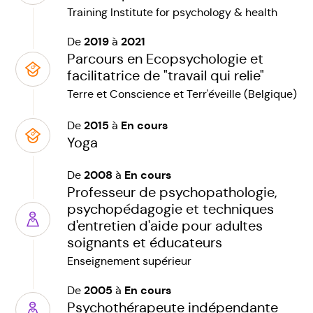
Training Institute for psychology & health
2019
2021
De
à
Parcours en Ecopsychologie et
facilitatrice de "travail qui relie"
Terre et Conscience et Terr'éveille (Belgique)
2015
En cours
De
à
Yoga
2008
En cours
De
à
Professeur de psychopathologie,
psychopédagogie et techniques
d'entretien d'aide pour adultes
soignants et éducateurs
Enseignement supérieur
2005
En cours
De
à
Psychothérapeute indépendante