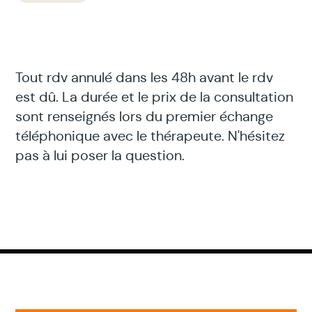
Tout rdv annulé dans les 48h avant le rdv
est dû. La durée et le prix de la consultation
sont renseignés lors du premier échange
téléphonique avec le thérapeute. N'hésitez
pas à lui poser la question.