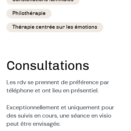
Philothérapie
Thérapie centrée sur les émotions
Consultations
Les rdv se prennent de préférence par
téléphone et ont lieu en présentiel.
Exceptionnellement et uniquement pour
des suivis en cours, une séance en visio
peut être envisagée.