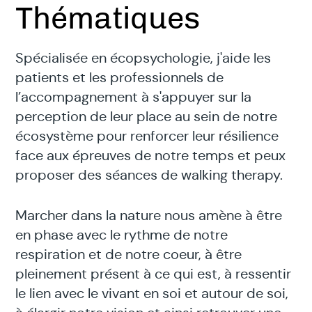
Thématiques
Spécialisée en écopsychologie, j'aide les
patients et les professionnels de
l’accompagnement à s'appuyer sur la
perception de leur place au sein de notre
écosystème pour renforcer leur résilience
face aux épreuves de notre temps et peux
proposer des séances de walking therapy.
Marcher dans la nature nous amène à être
en phase avec le rythme de notre
respiration et de notre coeur, à être
pleinement présent à ce qui est, à ressentir
le lien avec le vivant en soi et autour de soi,