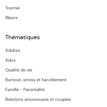
Tournai
Wavre
Thématiques
Adultes
Ados
Qualité de vie
Burnout, stress et harcèlement
Famille - Parentalité
Relations amoureuses et couples