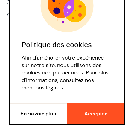
CNV
Approches corporelles
Toutes les techniques
Politique des cookies
Afin d'améliorer votre expérience
sur notre site, nous utilisons des
cookies non publicitaires. Pour plus
d’informations, consultez nos
Politique covid
mentions légales.
Mentions légales
En savoir plus
Accepter