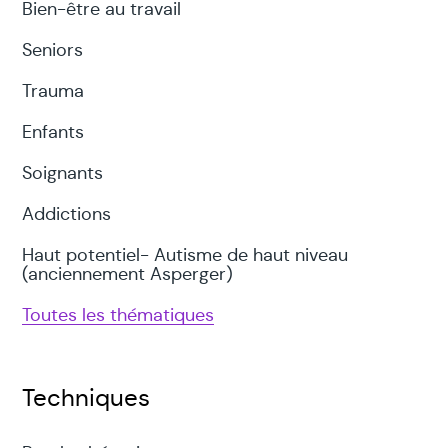
Bien-être au travail
Seniors
Trauma
Enfants
Soignants
Addictions
Haut potentiel- Autisme de haut niveau
(anciennement Asperger)
Toutes les thématiques
Techniques