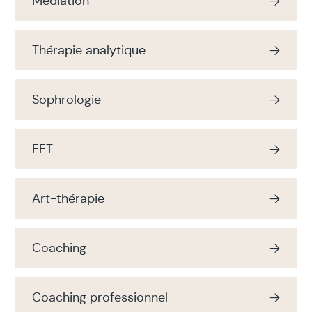
Médiation
Thérapie analytique
Sophrologie
EFT
Art-thérapie
Coaching
Coaching professionnel