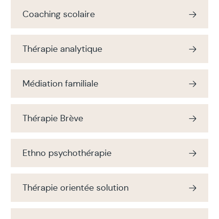
Coaching scolaire
Thérapie analytique
Médiation familiale
Thérapie Brève
Ethno psychothérapie
Thérapie orientée solution