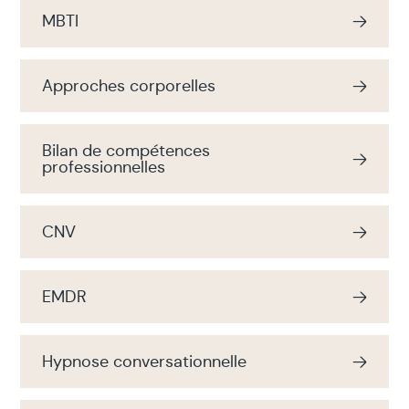
MBTI
Approches corporelles
Bilan de compétences
professionnelles
CNV
EMDR
Hypnose conversationnelle