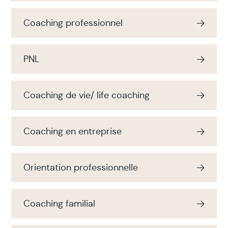
Coaching professionnel
PNL
Coaching de vie/ life coaching
Coaching en entreprise
Orientation professionnelle
Coaching familial