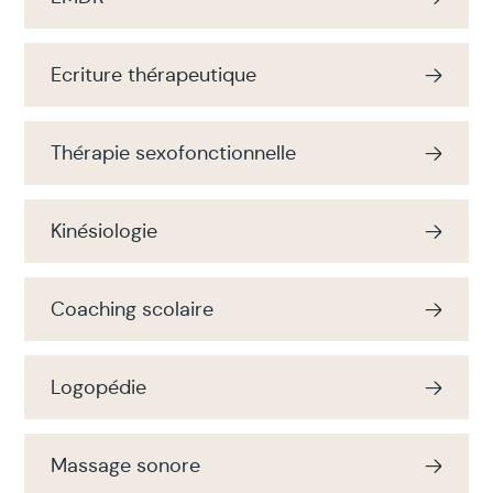
Ecriture thérapeutique
Thérapie sexofonctionnelle
Kinésiologie
Coaching scolaire
Logopédie
Massage sonore