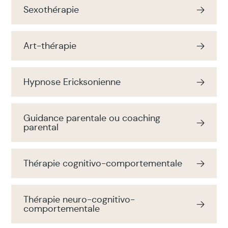
Sexothérapie
Art-thérapie
Hypnose Ericksonienne
Guidance parentale ou coaching
parental
Thérapie cognitivo-comportementale
Thérapie neuro-cognitivo-
comportementale