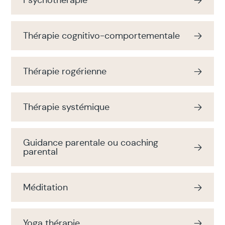
Psychothérapie
Thérapie cognitivo-comportementale
Thérapie rogérienne
Thérapie systémique
Guidance parentale ou coaching
parental
Méditation
Yoga thérapie