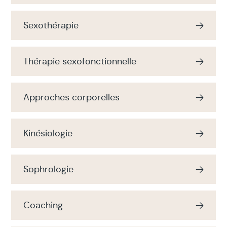
Sexothérapie
Thérapie sexofonctionnelle
Approches corporelles
Kinésiologie
Sophrologie
Coaching