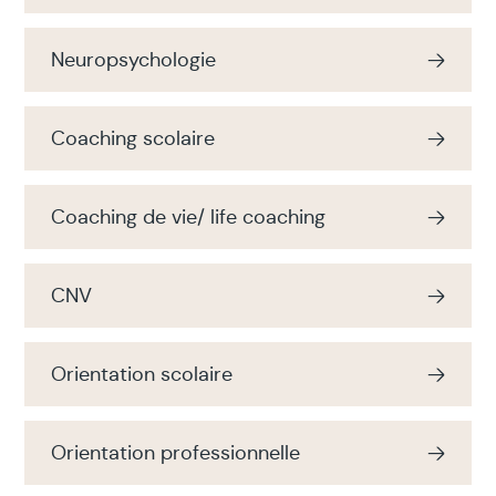
Neuropsychologie
Coaching scolaire
Coaching de vie/ life coaching
CNV
Orientation scolaire
Orientation professionnelle