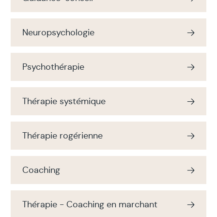
Neuropsychologie
Psychothérapie
Thérapie systémique
Thérapie rogérienne
Coaching
Thérapie - Coaching en marchant