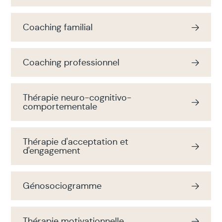
Coaching familial
Coaching professionnel
Thérapie neuro-cognitivo-
comportementale
Thérapie d'acceptation et
d'engagement
Génosociogramme
Thérapie motivationnelle