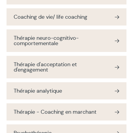
Coaching de vie/ life coaching
Thérapie neuro-cognitivo-
comportementale
Thérapie d'acceptation et
d'engagement
Thérapie analytique
Thérapie - Coaching en marchant