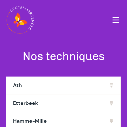
Navigation
principale
Nos techniques
Ath
Etterbeek
Hamme-Mille