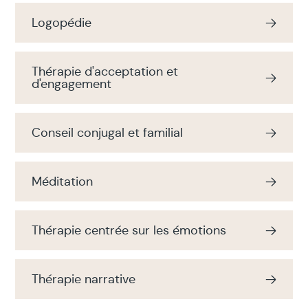
Logopédie
Thérapie d'acceptation et
d'engagement
Conseil conjugal et familial
Méditation
Thérapie centrée sur les émotions
Thérapie narrative