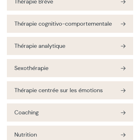
Thérapie Brève
Thérapie cognitivo-comportementale
Thérapie analytique
Sexothérapie
Thérapie centrée sur les émotions
Coaching
Nutrition