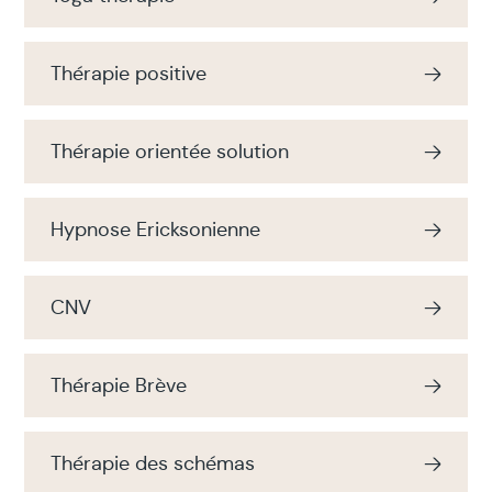
Thérapie positive
Thérapie orientée solution
Hypnose Ericksonienne
CNV
Thérapie Brève
Thérapie des schémas