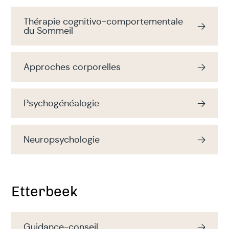
Thérapie cognitivo-comportementale
du Sommeil
Approches corporelles
Psychogénéalogie
Neuropsychologie
Etterbeek
Guidance-conseil