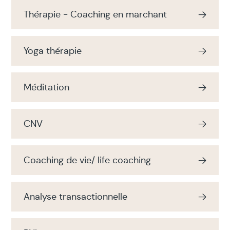
Thérapie - Coaching en marchant
Yoga thérapie
Méditation
CNV
Coaching de vie/ life coaching
Analyse transactionnelle