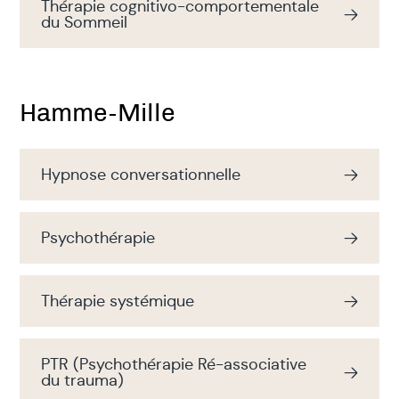
Thérapie cognitivo-comportementale
du Sommeil
Hamme-Mille
Hypnose conversationnelle
Psychothérapie
Thérapie systémique
PTR (Psychothérapie Ré-associative
du trauma)