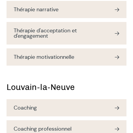
Thérapie narrative
Thérapie d'acceptation et
d'engagement
Thérapie motivationnelle
Louvain-la-Neuve
Coaching
Coaching professionnel