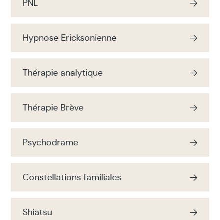
PNL
Hypnose Ericksonienne
Thérapie analytique
Thérapie Brève
Psychodrame
Constellations familiales
Shiatsu