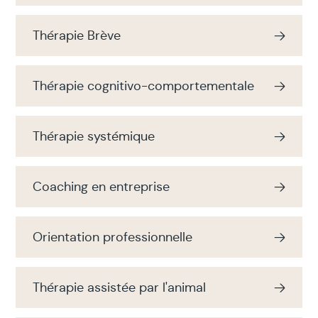
Thérapie Brève
Thérapie cognitivo-comportementale
Thérapie systémique
Coaching en entreprise
Orientation professionnelle
Thérapie assistée par l'animal