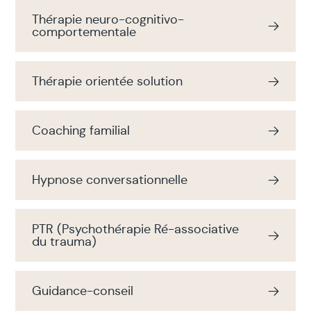
Thérapie neuro-cognitivo-
comportementale
Thérapie orientée solution
Coaching familial
Hypnose conversationnelle
PTR (Psychothérapie Ré-associative
du trauma)
Guidance-conseil