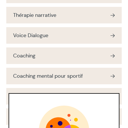
Thérapie narrative
Voice Dialogue
Coaching
Coaching mental pour sportif
Coaching professionnel
Méditation