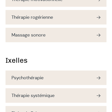
Thérapie rogérienne
Massage sonore
Ixelles
Psychothérapie
Thérapie systémique