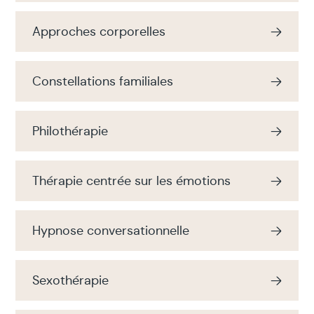
Approches corporelles
Constellations familiales
Philothérapie
Thérapie centrée sur les émotions
Hypnose conversationnelle
Sexothérapie