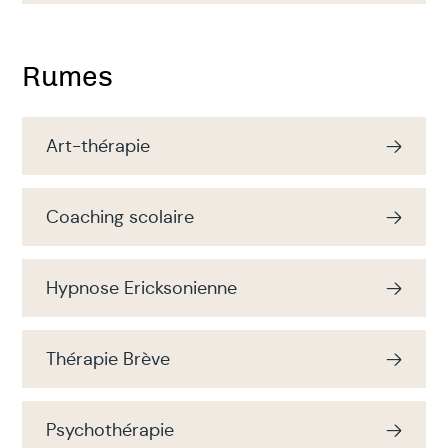
Rumes
Art-thérapie
Coaching scolaire
Hypnose Ericksonienne
Thérapie Brève
Psychothérapie