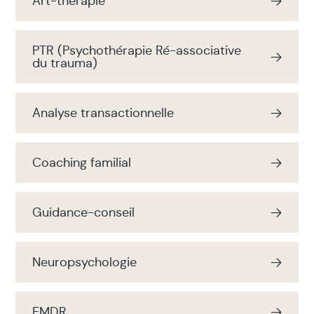
Art-thérapie
PTR (Psychothérapie Ré-associative
du trauma)
Analyse transactionnelle
Coaching familial
Guidance-conseil
Neuropsychologie
EMDR