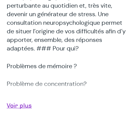
perturbante au quotidien et, très vite,
devenir un générateur de stress. Une
consultation neuropsychologique permet
de situer l’origine de vos difficultés afin d’y
apporter, ensemble, des réponses
adaptées. ### Pour qui?
Problèmes de mémoire ?
Problème de concentration?
Troubles de l’attention ?
Voir plus
Besoin d’un test de QI?