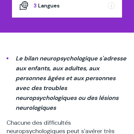
3
Langues
Le bilan neuropsychologique s'adresse
aux enfants, aux adultes, aux
personnes âgées et aux personnes
avec des troubles
neuropsychologiques ou des lésions
neurologiques
Chacune des difficultés
neuropsychologiques peut s’avérer très