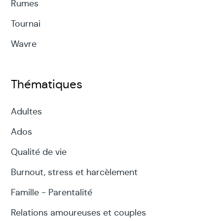
Rumes
Tournai
Wavre
Thématiques
Adultes
Ados
Qualité de vie
Burnout, stress et harcèlement
Famille - Parentalité
Relations amoureuses et couples