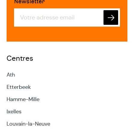
Newsletter
Envoyer
Centres
Ath
Etterbeek
Hamme-Mille
Ixelles
Louvain-la-Neuve