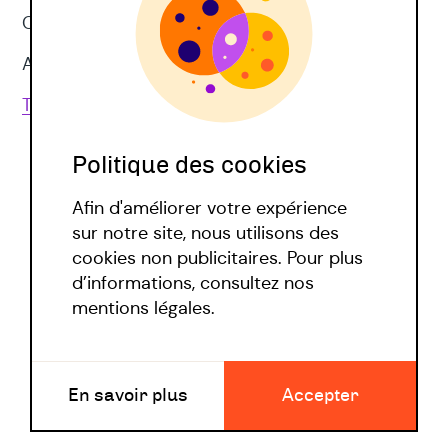
CNV
Approches corporelles
Toutes les techniques
Politique des cookies
Afin d'améliorer votre expérience
sur notre site, nous utilisons des
cookies non publicitaires. Pour plus
d’informations, consultez nos
Politique covid
mentions légales.
Mentions légales
En savoir plus
Accepter