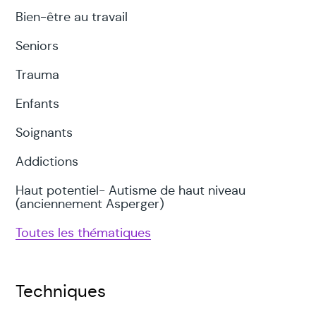
Bien-être au travail
Seniors
Trauma
Enfants
Soignants
Addictions
Haut potentiel- Autisme de haut niveau
(anciennement Asperger)
Toutes les thématiques
Techniques