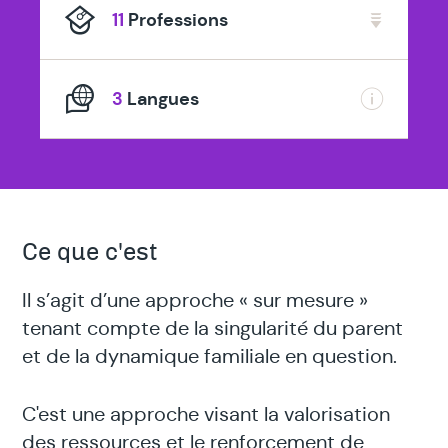
11
Professions
3
Langues
Ce que c'est
Il s’agit d’une approche « sur mesure »
tenant compte de la singularité du parent
et de la dynamique familiale en question.
C'est une approche visant la valorisation
des ressources et le renforcement de