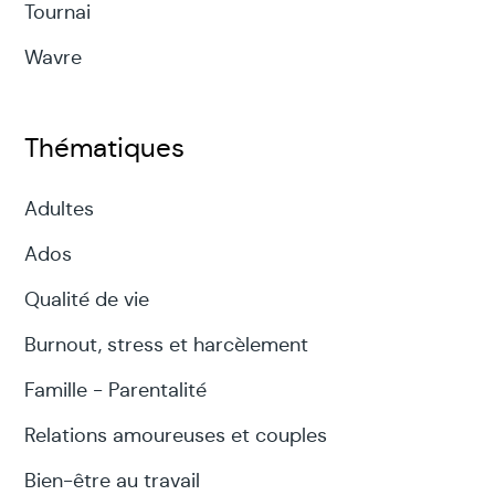
Tournai
Wavre
Thématiques
Adultes
Ados
Qualité de vie
Burnout, stress et harcèlement
Famille - Parentalité
Relations amoureuses et couples
Bien-être au travail