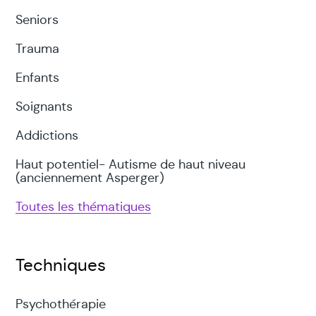
Seniors
Trauma
Enfants
Soignants
Addictions
Haut potentiel- Autisme de haut niveau
(anciennement Asperger)
Toutes les thématiques
Techniques
Psychothérapie