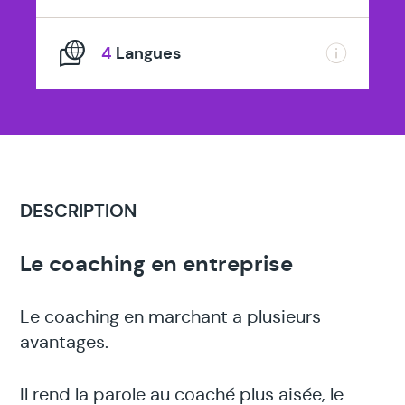
4
Langues
DESCRIPTION
Le coaching en entreprise
Le coaching en marchant a plusieurs
avantages.
Il rend la parole au coaché plus aisée, le