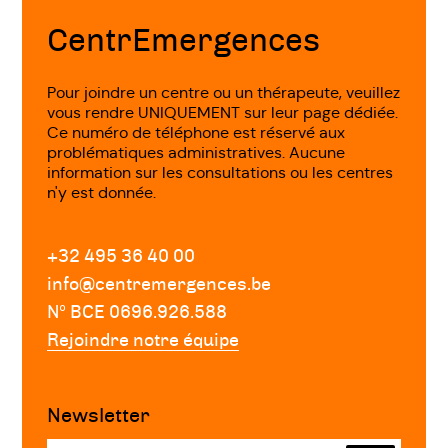
page
CentrEmergences
Pour joindre un centre ou un thérapeute, veuillez
vous rendre UNIQUEMENT sur leur page dédiée.
Ce numéro de téléphone est réservé aux
problématiques administratives. Aucune
information sur les consultations ou les centres
n'y est donnée.
+32 495 36 40 00
info@centremergences.be
Nº BCE 0696.926.588
Rejoindre notre équipe
Newsletter