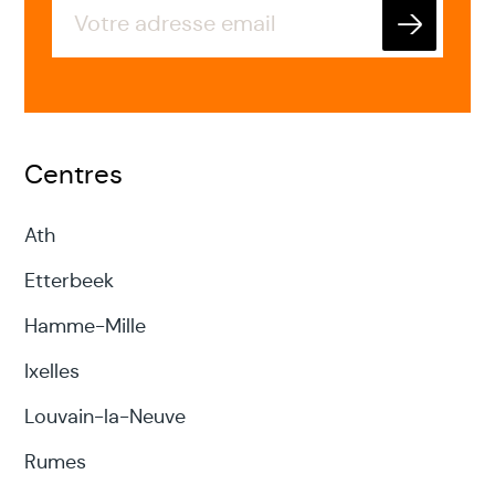
Envoyer
Centres
Ath
Etterbeek
Hamme-Mille
Ixelles
Louvain-la-Neuve
Rumes