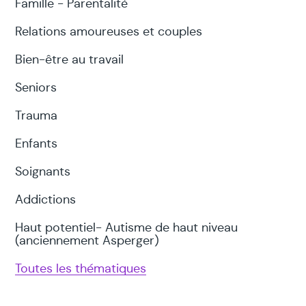
Famille - Parentalité
Relations amoureuses et couples
Bien-être au travail
Seniors
Trauma
Enfants
Soignants
Addictions
Haut potentiel- Autisme de haut niveau
(anciennement Asperger)
Toutes les thématiques