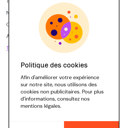
Thérapie d'acceptation et d'engagement
Neuropsychologie
CNV
Approches corporelles
Toutes les techniques
Politique des cookies
Afin d'améliorer votre expérience
sur notre site, nous utilisons des
cookies non publicitaires. Pour plus
d’informations, consultez nos
Politique covid
mentions légales.
Mentions légales