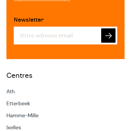
Newsletter
Envoyer
Centres
Ath
Etterbeek
Hamme-Mille
Ixelles