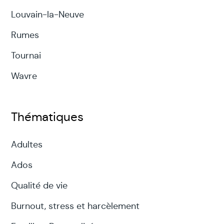
Louvain-la-Neuve
Rumes
Tournai
Wavre
Thématiques
Adultes
Ados
Qualité de vie
Burnout, stress et harcèlement