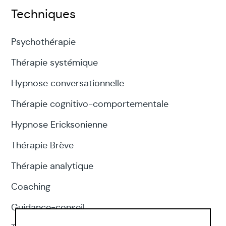
Techniques
Psychothérapie
Thérapie systémique
Hypnose conversationnelle
Thérapie cognitivo-comportementale
Hypnose Ericksonienne
Thérapie Brève
Thérapie analytique
Coaching
Guidance-conseil