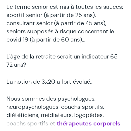
Le terme senior est mis à toutes les sauces:
sportif senior (à partir de 25 ans),
consultant senior (à partir de 45 ans),
seniors supposés à risque concernant le
covid 19 (à partir de 60 ans)...
L'âge de la retraite serait un indicateur 65-
72 ans?
La notion de 3x20 a fort évolué...
Nous sommes des psychologues,
neuropsychologues, coachs sportifs,
diététiciens, médiateurs, logopèdes,
thérapeutes corporels
coachs sportifs et