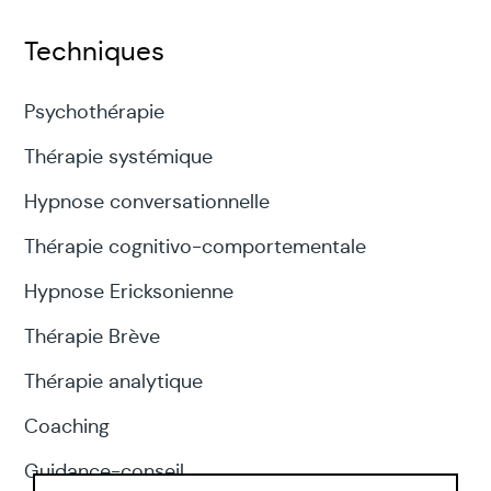
Techniques
Psychothérapie
Thérapie systémique
Hypnose conversationnelle
Thérapie cognitivo-comportementale
Hypnose Ericksonienne
Thérapie Brève
Thérapie analytique
Coaching
Guidance-conseil