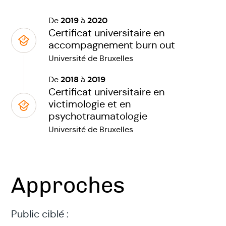
2019
2020
De
à
Certificat universitaire en
accompagnement burn out
Université de Bruxelles
2018
2019
De
à
Certificat universitaire en
victimologie et en
psychotraumatologie
Université de Bruxelles
Approches
Public ciblé :