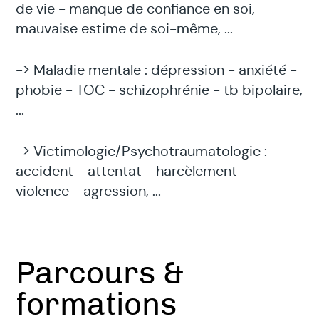
de vie - manque de confiance en soi,
mauvaise estime de soi-même, ...
-> Maladie mentale : dépression - anxiété -
phobie - TOC - schizophrénie - tb bipolaire,
...
-> Victimologie/Psychotraumatologie :
accident - attentat - harcèlement -
violence - agression, ...
Parcours &
formations