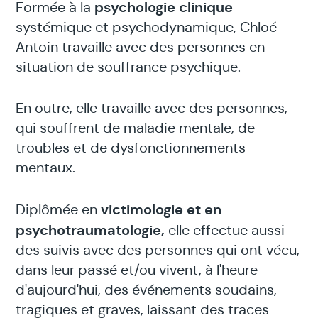
psychologie clinique
Formée à la
systémique et psychodynamique, Chloé
Antoin travaille avec des personnes en
situation de souffrance psychique.
En outre, elle travaille avec des personnes,
qui souffrent de maladie mentale, de
troubles et de dysfonctionnements
mentaux.
victimologie et en
Diplômée en
psychotraumatologie,
elle effectue aussi
des suivis avec des personnes qui ont vécu,
dans leur passé et/ou vivent, à l'heure
d'aujourd'hui, des événements soudains,
tragiques et graves, laissant des traces