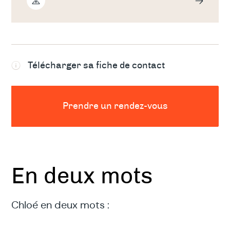
Télécharger sa fiche de contact
Prendre un rendez-vous
En deux mots
Chloé en deux mots :