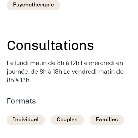
Psychothérapie
Consultations
Le lundi matin de 8h à 12h Le mercredi en
journée, de 8h à 18h Le vendredi matin de
8h à 13h
Formats
Individuel
Couples
Familles