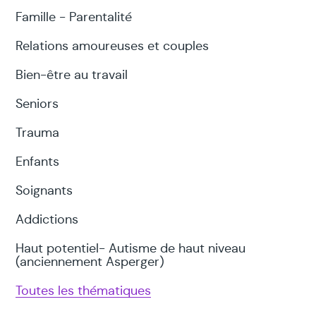
Famille - Parentalité
Relations amoureuses et couples
Bien-être au travail
Seniors
Trauma
Enfants
Soignants
Addictions
Haut potentiel- Autisme de haut niveau
(anciennement Asperger)
Toutes les thématiques