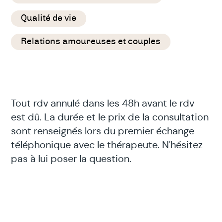
Qualité de vie
Relations amoureuses et couples
Tout rdv annulé dans les 48h avant le rdv
est dû. La durée et le prix de la consultation
sont renseignés lors du premier échange
téléphonique avec le thérapeute. N'hésitez
pas à lui poser la question.