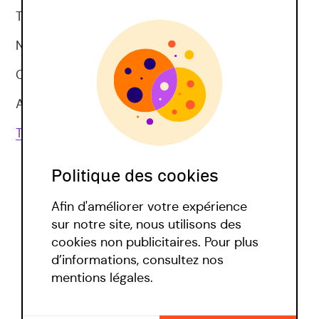
Thérapie d'acceptation et d'engagement
Neuropsychologie
CNV
Approches corporelles
Toutes les techniques
Politique des cookies
Afin d'améliorer votre expérience
sur notre site, nous utilisons des
cookies non publicitaires. Pour plus
d’informations, consultez nos
Politique covid
mentions légales.
Mentions légales