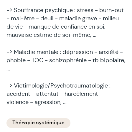
-> Souffrance psychique : stress - burn-out
- mal-être - deuil - maladie grave - milieu
de vie - manque de confiance en soi,
mauvaise estime de soi-même, ...
-> Maladie mentale : dépression - anxiété -
phobie - TOC - schizophrénie - tb bipolaire,
...
-> Victimologie/Psychotraumatologie :
accident - attentat - harcèlement -
violence - agression, ...
Thérapie systémique