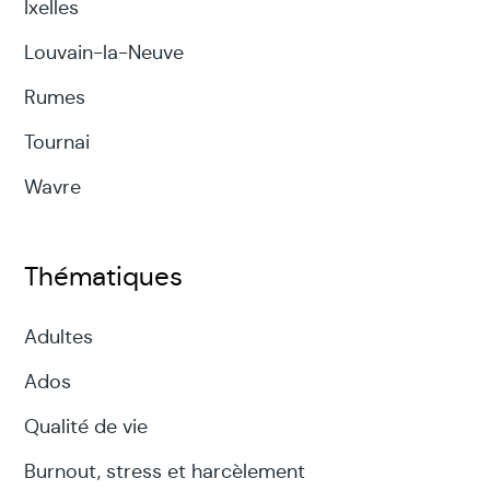
Ixelles
Louvain-la-Neuve
Rumes
Tournai
Wavre
Thématiques
Adultes
Ados
Qualité de vie
Burnout, stress et harcèlement