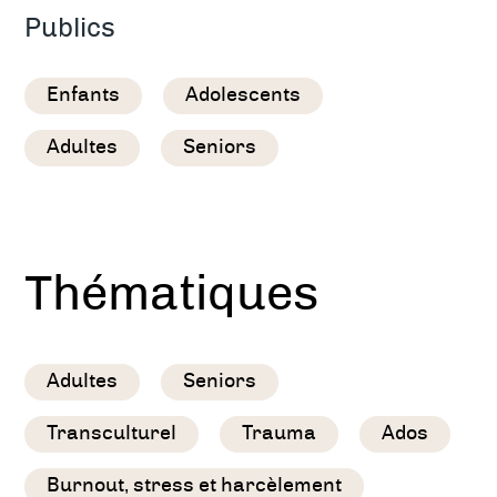
Publics
Enfants
Adolescents
Adultes
Seniors
Thématiques
Adultes
Seniors
Transculturel
Trauma
Ados
Burnout, stress et harcèlement