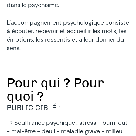
dans le psychisme.
L'accompagnement psychologique consiste
à écouter, recevoir et accueillir les mots, les
émotions, les ressentis et à leur donner du
sens.
Pour qui ? Pour
quoi ?
PUBLIC CIBLÉ :
-> Souffrance psychique : stress - burn-out
- mal-être - deuil - maladie grave - milieu