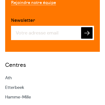
Rejoindre notre équipe
Newsletter
Envoyer
Centres
Ath
Etterbeek
Hamme-Mille