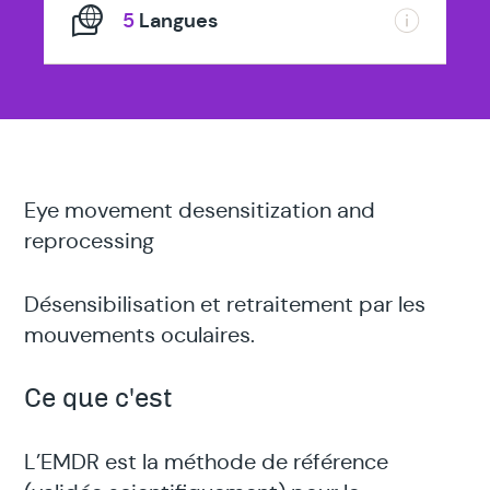
5
Langues
Eye movement desensitization and
reprocessing
Désensibilisation et retraitement par les
mouvements oculaires.
Ce que c'est
L’EMDR est la méthode de référence