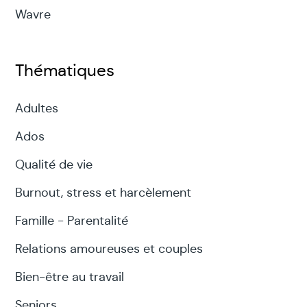
Wavre
Thématiques
Adultes
Ados
Qualité de vie
Burnout, stress et harcèlement
Famille - Parentalité
Relations amoureuses et couples
Bien-être au travail
Seniors