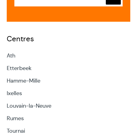
Envoyer
Centres
Ath
Etterbeek
Hamme-Mille
Ixelles
Louvain-la-Neuve
Rumes
Tournai