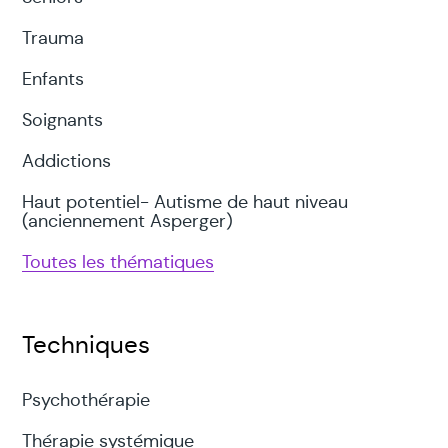
Trauma
Enfants
Soignants
Addictions
Haut potentiel- Autisme de haut niveau
(anciennement Asperger)
Toutes les thématiques
Techniques
Psychothérapie
Thérapie systémique