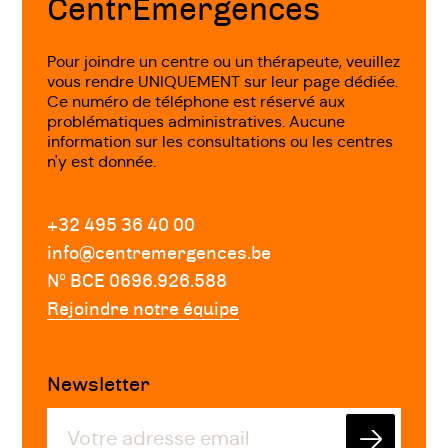
CentrEmergences
Pour joindre un centre ou un thérapeute, veuillez
vous rendre UNIQUEMENT sur leur page dédiée.
Ce numéro de téléphone est réservé aux
problématiques administratives. Aucune
information sur les consultations ou les centres
n'y est donnée.
+32 495 36 40 00
info@centremergences.be
Nº BCE 0696.926.588
Rejoindre notre équipe
Newsletter