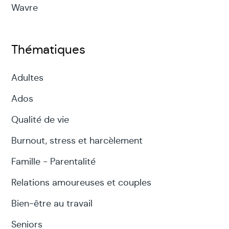
Wavre
Thématiques
Adultes
Ados
Qualité de vie
Burnout, stress et harcèlement
Famille - Parentalité
Relations amoureuses et couples
Bien-être au travail
Seniors