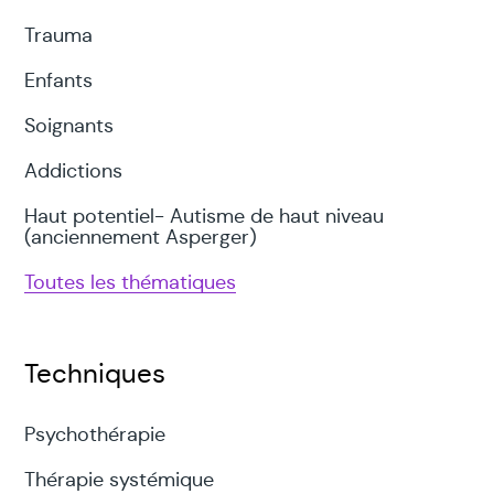
Trauma
Enfants
Soignants
Addictions
Haut potentiel- Autisme de haut niveau
(anciennement Asperger)
Toutes les thématiques
Techniques
Psychothérapie
Thérapie systémique