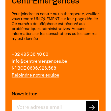
CentrEmergences
Pour joindre un centre ou un thérapeute, veuillez
vous rendre UNIQUEMENT sur leur page dédiée.
Ce numéro de téléphone est réservé aux
problématiques administratives. Aucune
information sur les consultations ou les centres
n'y est donnée.
+32 495 36 40 00
info@centremergences.be
Nº BCE 0696.926.588
Rejoindre notre équipe
Newsletter