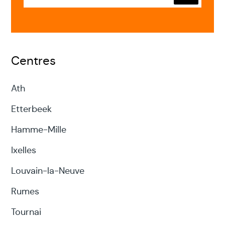
Envoyer
Centres
Ath
Etterbeek
Hamme-Mille
Ixelles
Louvain-la-Neuve
Rumes
Tournai