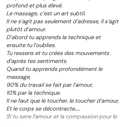
profond et plus élevé.
Le massage, c’est un art subtil.
Il ne s’agit pas seulement d’adresse, Il s’agit
plutôt d’amour.
D’abord tu apprends la technique et
ensuite tu l’oublies.
Tu ressens et tu crées des mouvements
d’après tes sentiments.
Quand tu apprends profondément le
massage,
90% du travail se fait par l’amour,
10% par la technique.
Il ne faut que le toucher, le toucher d’amour,
Et le corps se décontracte…..
Si tu sens l’amour et la compassion pour le
massé,