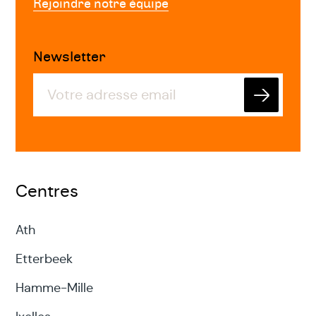
Rejoindre notre équipe
Newsletter
Envoyer
Centres
Ath
Etterbeek
Hamme-Mille