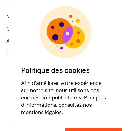
Thérapie d'acceptation et d'engagement
Neuropsychologie
CNV
Approches corporelles
Toutes les techniques
Politique des cookies
Afin d'améliorer votre expérience
sur notre site, nous utilisons des
cookies non publicitaires. Pour plus
d’informations, consultez nos
Politique covid
mentions légales.
Mentions légales