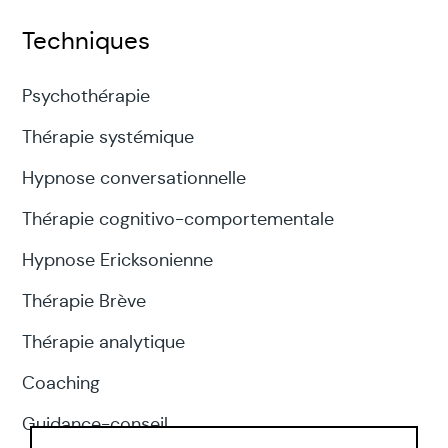
Techniques
Psychothérapie
Thérapie systémique
Hypnose conversationnelle
Thérapie cognitivo-comportementale
Hypnose Ericksonienne
Thérapie Brève
Thérapie analytique
Coaching
Guidance-conseil