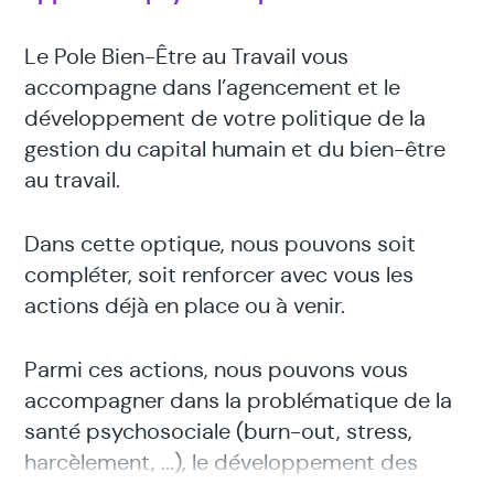
Le Pole Bien-Être au Travail vous
accompagne dans l’agencement et le
développement de votre politique de la
gestion du capital humain et du bien-être
au travail.
Dans cette optique, nous pouvons soit
compléter, soit renforcer avec vous les
actions déjà en place ou à venir.
Parmi ces actions, nous pouvons vous
accompagner dans la problématique de la
santé psychosociale (burn-out, stress,
harcèlement, ...), le développement des
compétences émotionnelles de vos