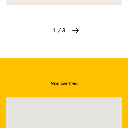
1
/
3
Suivant
Nos centres