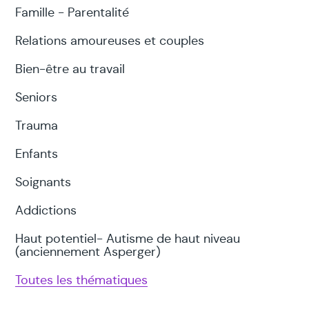
Famille - Parentalité
Relations amoureuses et couples
Bien-être au travail
Seniors
Trauma
Enfants
Soignants
Addictions
Haut potentiel- Autisme de haut niveau
(anciennement Asperger)
Toutes les thématiques