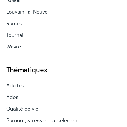
Ixelles
Louvain-la-Neuve
Rumes
Tournai
Wavre
Thématiques
Adultes
Ados
Qualité de vie
Burnout, stress et harcèlement